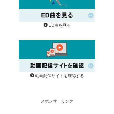
ED曲を見る
動画配信サイトを確認する
スポンサーリンク