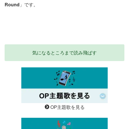
Round
」です。
気になるところまで読み飛ばす
OP主題歌を見る