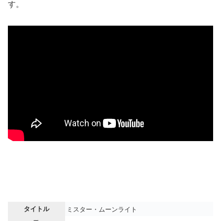
す。
タイトル
ミスター・ムーンライト