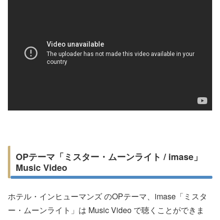
OPテーマ「ミスター・ムーンライト / imase」
Music Video
ホテル・インヒューマンズ のOPテーマ、imase「ミスタ
ー・ムーンライト」は Music Video で聴くことができま