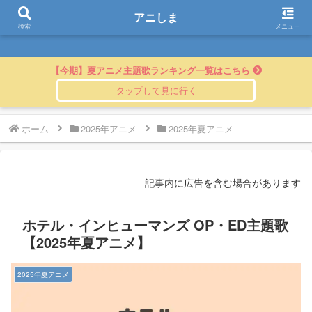
アニしま
アニしま
検索
メニュー
【今期】夏アニメ主題歌ランキング一覧はこちら
ホーム
2025年アニメ
2025年夏アニメ
記事内に広告を含む場合があります
ホテル・インヒューマンズ OP・ED主題歌
【2025年夏アニメ】
2025年夏アニメ