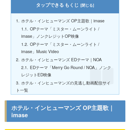
もくじ
ホテル・インヒューマンズ OP主題歌｜imase
OPテーマ「ミスター・ムーンライト /
imase」ノンクレジットOP映像
OPテーマ「ミスター・ムーンライト /
imase」Music Video
ホテル・インヒューマンズ EDテーマ｜NOA
EDテーマ「Merry Go Round / NOA」ノンク
レジットED映像
ホテル・インヒューマンズの見逃し動画配信サイ
ト一覧
ホテル・インヒューマンズ OP主題歌｜
imase