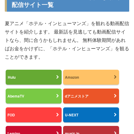
配信サイト一覧
夏アニメ「ホテル・インヒューマンズ」を観れる動画配信
サイトを紹介します。 最新話を見逃しても動画配信サイ
トなら、間に合うかもしれません。 無料体験期間があれ
ばお金をかけずに、「ホテル・インヒューマンズ」を観る
ことができます。
Hulu
Amazon
AbemaTV
dアニメストア
FOD
U-NEXT
Lemino
music.jp