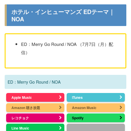
ホテル・インヒューマンズ EDテーマ｜
NOA
ED：Merry Go Round / NOA （7月7日（月）配
信）
ED：Merry Go Round / NOA
Apple Music
iTunes
Amazon 聴き放題
Amazon Music
レコチョク
Spotify
Line Music