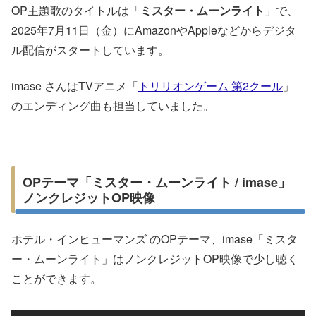
OP主題歌のタイトルは「
ミスター・ムーンライト
」で、
2025年7月11日（金）にAmazonやAppleなどからデジタ
ル配信がスタートしています。
imase さんはTVアニメ「
トリリオンゲーム 第2クール
」
のエンディング曲も担当していました。
OPテーマ「ミスター・ムーンライト / imase」
ノンクレジットOP映像
ホテル・インヒューマンズ のOPテーマ、imase「ミスタ
ー・ムーンライト」はノンクレジットOP映像で少し聴く
ことができます。