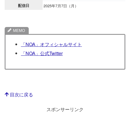
配信日
2025年7月7日（月）
「NOA」オフィシャルサイト
「NOA」公式Twitter
目次に戻る
スポンサーリンク