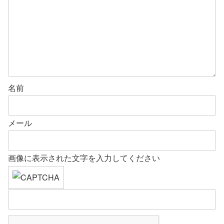
名前
メール
画像に表示された文字を入力してください