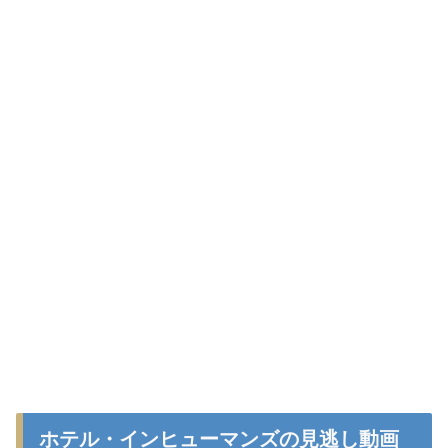
ホテル・インヒューマンズの見逃し動画