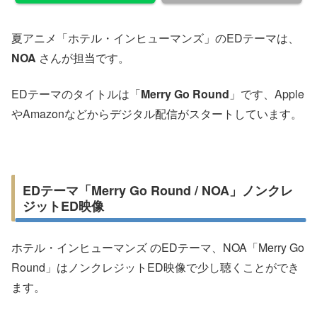
夏アニメ「ホテル・インヒューマンズ」のEDテーマは、
NOA
さんが担当です。
EDテーマのタイトルは「
Merry Go Round
」です、Apple
やAmazonなどからデジタル配信がスタートしています。
EDテーマ「Merry Go Round / NOA」ノンクレ
ジットED映像
ホテル・インヒューマンズ のEDテーマ、NOA「Merry Go
Round」はノンクレジットED映像で少し聴くことができ
ます。