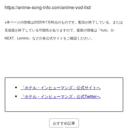
https://anime-song-info.com/anime-vod-list/
※本ページの情報は2025年7月時点のものです。配信が終了している、または
見放題が終了している可能性がありますので、最新の情報は「hulu、U-
NEXT、Lemino」などの各公式サイトをご確認ください。
「ホテル・インヒューマンズ」公式サイトへ
「ホテル・インヒューマンズ」公式Twitterへ
おすすめ記事