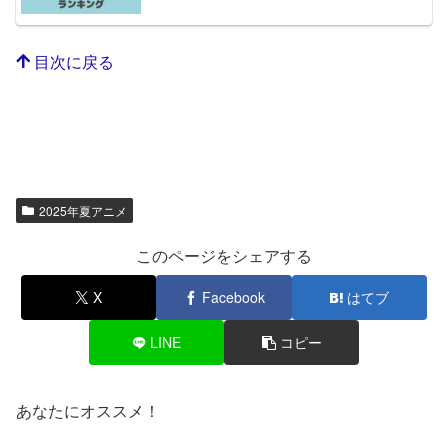
目次に戻る
2025年夏アニメ
このページをシェアする
X
Facebook
はてブ
LINE
コピー
あなたにオススメ！