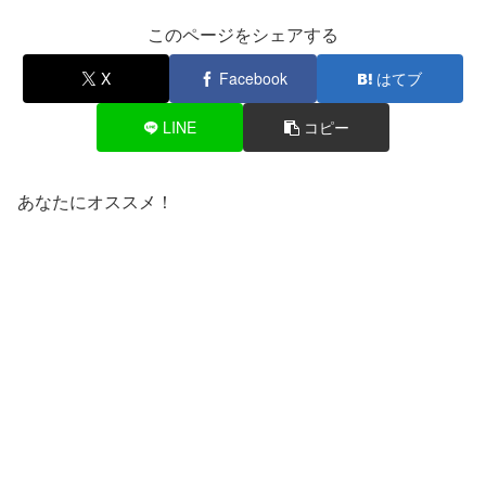
このページをシェアする
X
Facebook
はてブ
LINE
コピー
あなたにオススメ！