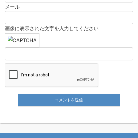
メール
画像に表示された文字を入力してください