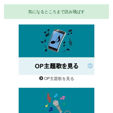
気になるところまで読み飛ばす
OP主題歌を見る