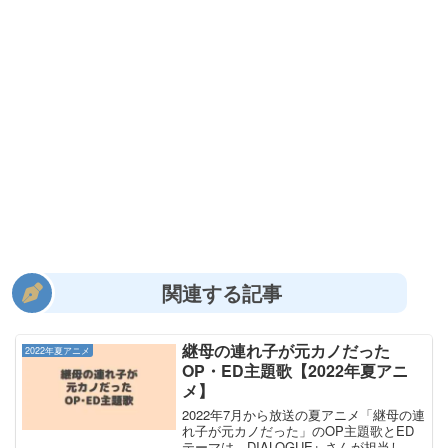
関連する記事
継母の連れ子が元カノだった
2022年夏アニメ
OP・ED主題歌【2022年夏アニ
メ】
2022年7月から放送の夏アニメ「継母の連
れ子が元カノだった」のOP主題歌とED
テーマは、DIALOGUE+ さんが担当しま