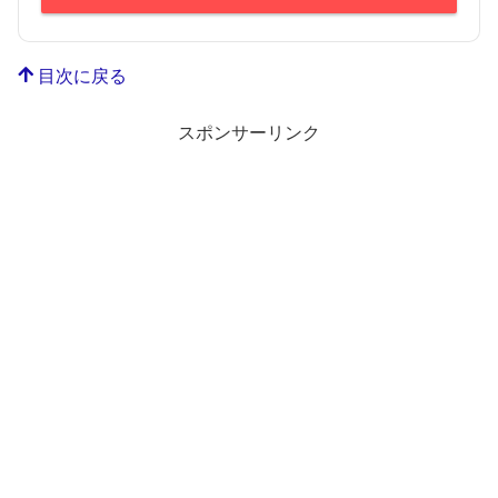
目次に戻る
スポンサーリンク