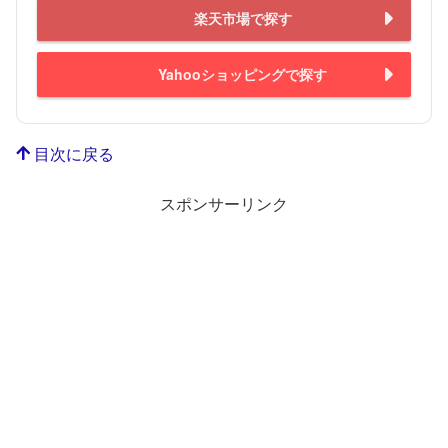
楽天市場で探す
Yahooショッピングで探す
目次に戻る
スポンサーリンク