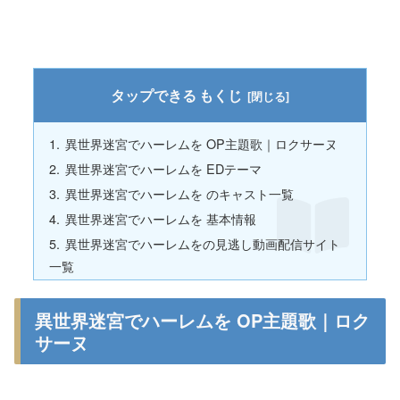
もくじ
異世界迷宮でハーレムを OP主題歌｜ロクサーヌ
異世界迷宮でハーレムを EDテーマ
異世界迷宮でハーレムを のキャスト一覧
異世界迷宮でハーレムを 基本情報
異世界迷宮でハーレムをの見逃し動画配信サイト
一覧
異世界迷宮でハーレムを OP主題歌｜ロク
サーヌ