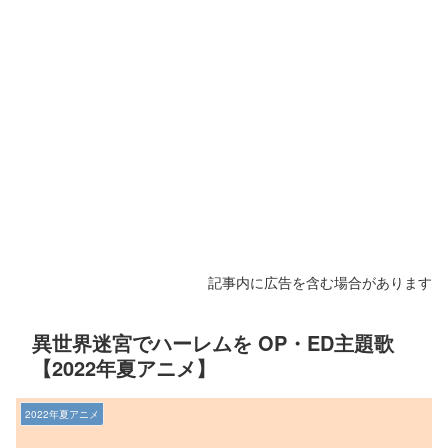
記事内に広告を含む場合があります
異世界迷宮でハーレムを OP・ED主題歌
【2022年夏アニメ】
2022年夏アニメ