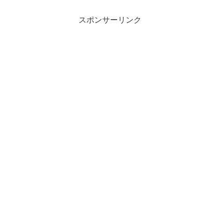
スポンサーリンク