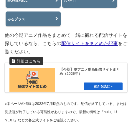
MOVIEFULL
ｸﾗﾝｸｲﾝ!
みるプラス
他の今期アニメ作品もまとめて一緒に観れる配信サイトを
探しているなら、こちらの
配信サイトをまとめた記事
をご
覧ください。
【今期】夏アニメ動画配信サイトまと
め（2026年）
※本ページの情報は2022年7月時点のものです。配信が終了している、または
見放題が終了している可能性がありますので、最新の情報は「hulu、U-
NEXT」などの各公式サイトをご確認ください。