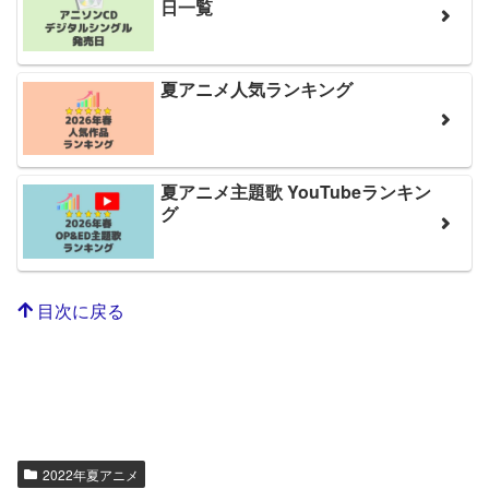
日一覧
夏アニメ人気ランキング
夏アニメ主題歌 YouTubeランキン
グ
目次に戻る
2022年夏アニメ