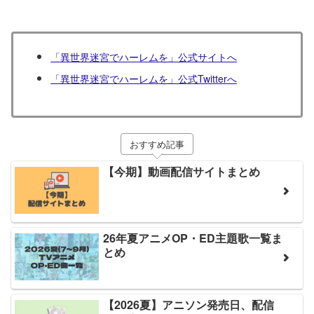
「異世界迷宮でハーレムを」公式サイトへ
「異世界迷宮でハーレムを」公式Twitterへ
おすすめ記事
【今期】動画配信サイトまとめ
26年夏アニメOP・ED主題歌一覧ま
とめ
【2026夏】アニソン発売日、配信