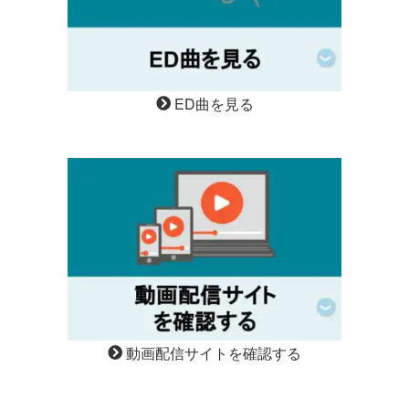
ED曲を見る
動画配信サイトを確認する