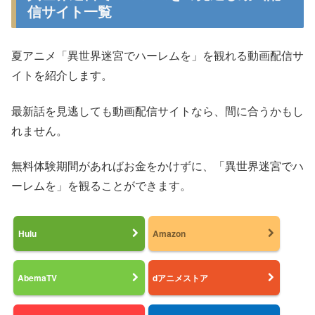
信サイト一覧
夏アニメ「異世界迷宮でハーレムを」を観れる動画配信サ
イトを紹介します。
最新話を見逃しても動画配信サイトなら、間に合うかもし
れません。
無料体験期間があればお金をかけずに、「異世界迷宮でハ
ーレムを」を観ることができます。
Hulu
Amazon
AbemaTV
dアニメストア