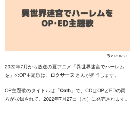
2022.07.27
2022年7月から放送の夏アニメ「異世界迷宮でハーレム
を」のOP主題歌は、
ロクサーヌ
さんが担当します。
OP主題歌のタイトルは「
Oath
」で、CDはOPとEDの両
方が収録されて、2022年7月27日（水）に発売されます。