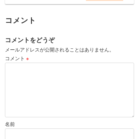
コメント
コメントをどうぞ
メールアドレスが公開されることはありません。
コメント
※
名前