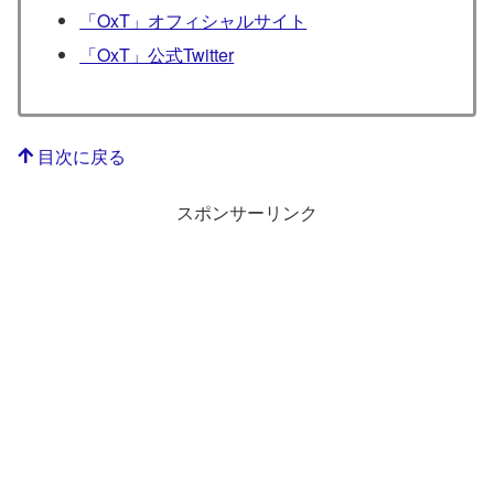
「OxT」オフィシャルサイト
「OxT」公式Twitter
目次に戻る
スポンサーリンク