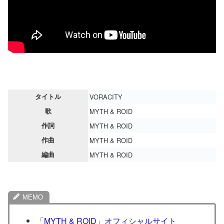
タイトル
VORACITY
歌
MYTH & ROID
作詞
MYTH & ROID
作曲
MYTH & ROID
編曲
MYTH & ROID
「MYTH & ROID」オフィシャルサイト