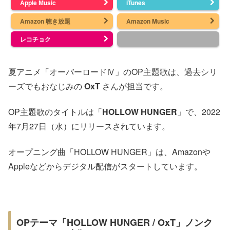
Apple Music
iTunes
Amazon 聴き放題
Amazon Music
レコチョク
夏アニメ「オーバーロードⅣ」のOP主題歌は、過去シリ
ーズでもおなじみの
OxT
さんが担当です。
OP主題歌のタイトルは「
HOLLOW HUNGER
」で、2022
年7月27日（水）にリリースされています。
オープニング曲「HOLLOW HUNGER」は、Amazonや
Appleなどからデジタル配信がスタートしています。
OPテーマ「HOLLOW HUNGER / OxT」ノンク