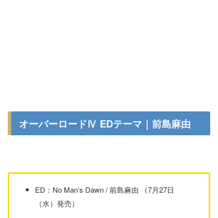
オーバーロードⅣ EDテーマ｜前島麻由
ED：No Man’s Dawn / 前島麻由 （7月27日
（水）発売）