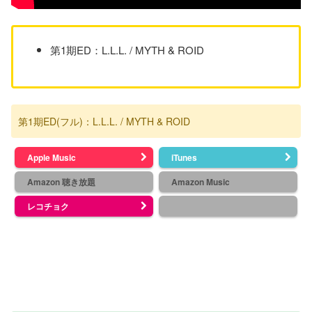
第1期ED：L.L.L. / MYTH & ROID
第1期ED(フル)：L.L.L. / MYTH & ROID
Apple Music
iTunes
Amazon 聴き放題
Amazon Music
レコチョク