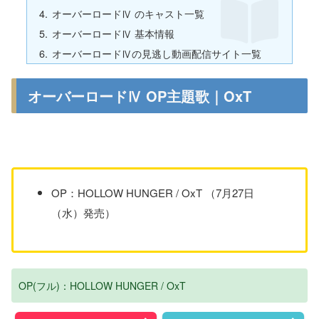
オーバーロードⅣ のキャスト一覧
オーバーロードⅣ 基本情報
オーバーロードⅣの見逃し動画配信サイト一覧
オーバーロードⅣ OP主題歌｜OxT
OP：HOLLOW HUNGER / OxT （7月27日
（水）発売）
OP(フル)：HOLLOW HUNGER / OxT