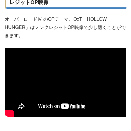
レジットOP映像
オーバーロードⅣ のOPテーマ、OxT「HOLLOW
HUNGER」はノンクレジットOP映像で少し聴くことがで
きます。