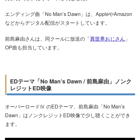
エンディング曲「No Man’s Dawn」は、AppleやAmazon
などからデジタル配信がスタートしています。
前島麻由さんは、同クールに放送の「
異世界おじさん
」
OP曲も担当しています。
EDテーマ「No Man’s Dawn / 前島麻由」ノンク
レジットED映像
オーバーロードⅣ のEDテーマ、前島麻由「No Man’s
Dawn」はノンクレジットED映像で少し聴くことができ
ます。