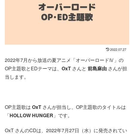
2022.07.27
2022年7月から放送の夏アニメ「オーバーロードⅣ」の
OP主題歌とEDテーマは、
OxT
さんと
前島麻由
さんが担
当します。
OP主題歌は
OxT
さんが担当し、OP主題歌のタイトルは
「
HOLLOW HUNGER
」です。
OxT さんのCDは、2022年7月27日（水）に発売されてい