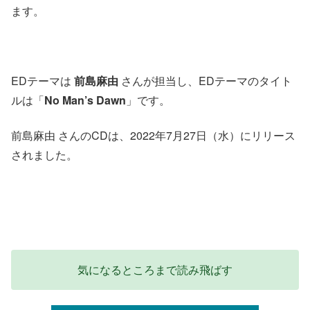
ます。
EDテーマは
前島麻由
さんが担当し、EDテーマのタイト
ルは「
No Man’s Dawn
」です。
前島麻由 さんのCDは、2022年7月27日（水）にリリース
されました。
気になるところまで読み飛ばす