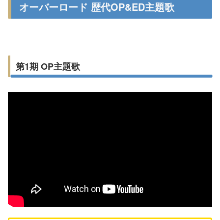
オーバーロード 歴代OP&ED主題歌
第1期 OP主題歌