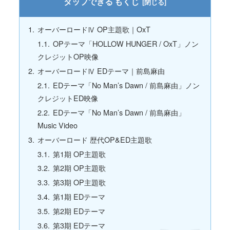
もくじ
オーバーロードⅣ OP主題歌｜OxT
OPテーマ「HOLLOW HUNGER / OxT」ノン
クレジットOP映像
オーバーロードⅣ EDテーマ｜前島麻由
EDテーマ「No Man’s Dawn / 前島麻由」ノン
クレジットED映像
EDテーマ「No Man’s Dawn / 前島麻由」
Music Video
オーバーロード 歴代OP&ED主題歌
第1期 OP主題歌
第2期 OP主題歌
第3期 OP主題歌
第1期 EDテーマ
第2期 EDテーマ
第3期 EDテーマ