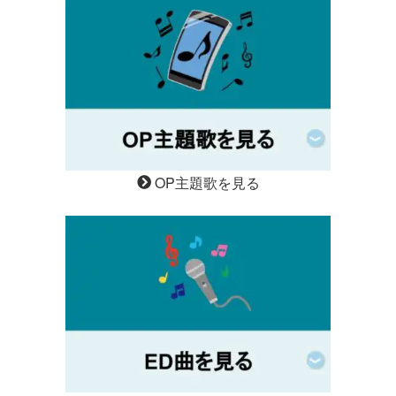
OP主題歌を見る