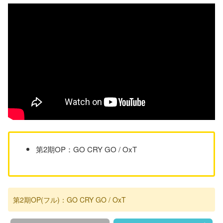
第2期OP：GO CRY GO / OxT
第2期OP(フル)：GO CRY GO / OxT