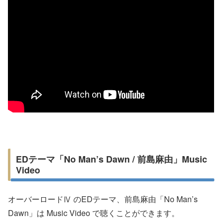
EDテーマ「No Man’s Dawn / 前島麻由」Music
Video
オーバーロードⅣ のEDテーマ、前島麻由「No Man’s
Dawn」は Music Video で聴くことができます。