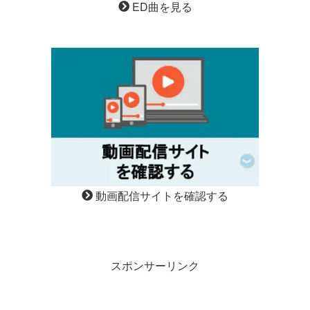
ED曲を見る
動画配信サイトを確認する
スポンサーリンク