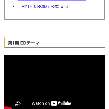
「MYTH & ROID」公式Twitter
第1期 EDテーマ