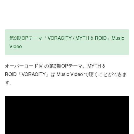
第3期OPテーマ「VORACITY / MYTH & ROID」Music
Video
オーバーロードⅣ の第3期OPテーマ、MYTH &
ROID「VORACITY」は Music Video で聴くことができま
す。