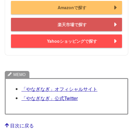
Amazonで探す
楽天市場で探す
Yahooショッピングで探す
「やなぎなぎ」オフィシャルサイト
「やなぎなぎ」公式Twitter
目次に戻る