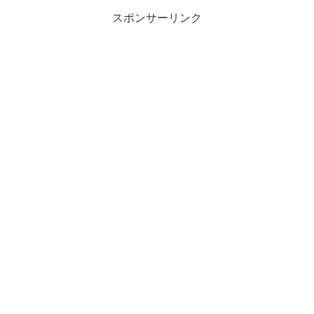
スポンサーリンク