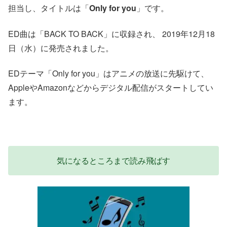
担当し、タイトルは「
Only for you
」です。
ED曲は「BACK TO BACK」に収録され、 2019年12月18
日（水）に発売されました。
EDテーマ「Only for you」はアニメの放送に先駆けて、
AppleやAmazonなどからデジタル配信がスタートしてい
ます。
気になるところまで読み飛ばす