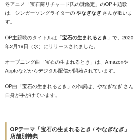
冬アニメ「宝石商リチャード氏の謎鑑定」のOP主題歌
は、シンガーソングライターの
やなぎなぎ
さんが歌いま
す。
OP主題歌のタイトルは「
宝石の生まれるとき
」で、2020
年2月19日（水）にリリースされました。
オープニング曲「宝石の生まれるとき」は、Amazonや
Appleなどからデジタル配信が開始されています。
OP曲「宝石の生まれるとき」の作詞は、やなぎなぎ さん
自身が手がけています。
OPテーマ「宝石の生まれるとき / やなぎなぎ」
店舗別特典