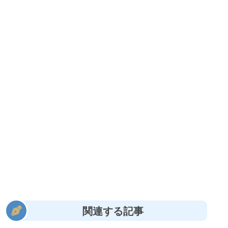
関連する記事