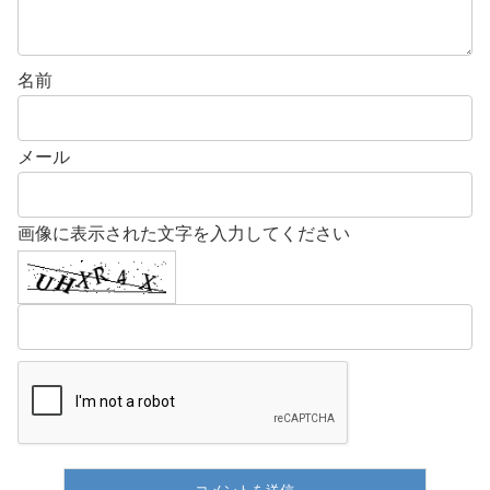
名前
メール
画像に表示された文字を入力してください