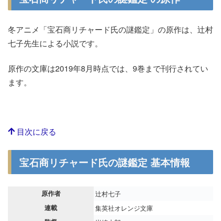
冬アニメ「宝石商リチャード氏の謎鑑定」の原作は、辻村
七子先生による小説です。
原作の文庫は2019年8月時点では、9巻まで刊行されてい
ます。
目次に戻る
宝石商リチャード氏の謎鑑定 基本情報
原作者
辻村七子
連載
集英社オレンジ文庫