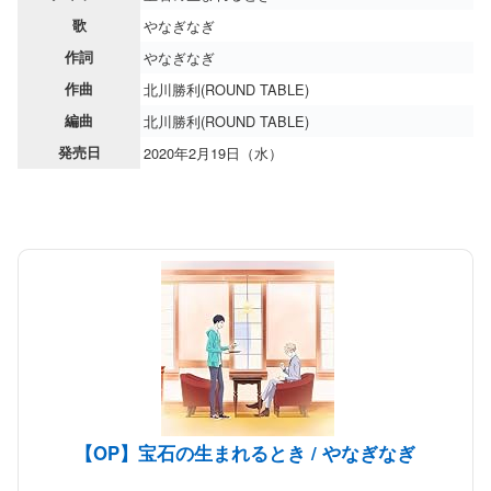
歌
やなぎなぎ
作詞
やなぎなぎ
作曲
北川勝利(ROUND TABLE)
編曲
北川勝利(ROUND TABLE)
発売日
2020年2月19日（水）
【OP】宝石の生まれるとき / やなぎなぎ