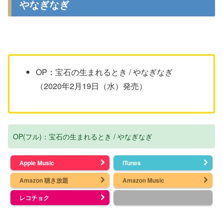
やなぎなぎ
OP：宝石の生まれるとき / やなぎなぎ
（2020年2月19日（水）発売）
OP(フル)：宝石の生まれるとき / やなぎなぎ
Apple Music
iTunes
Amazon 聴き放題
Amazon Music
レコチョク