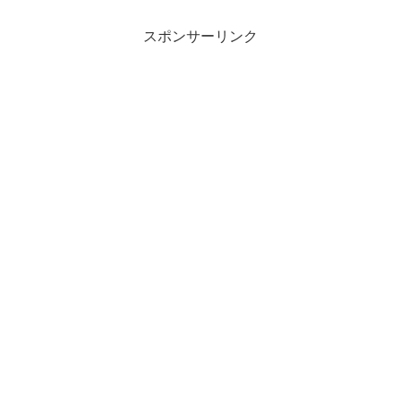
スポンサーリンク