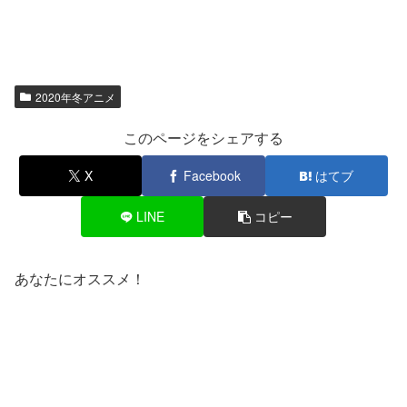
2020年冬アニメ
このページをシェアする
X
Facebook
はてブ
LINE
コピー
あなたにオススメ！