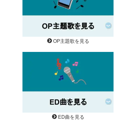
OP主題歌を見る
ED曲を見る