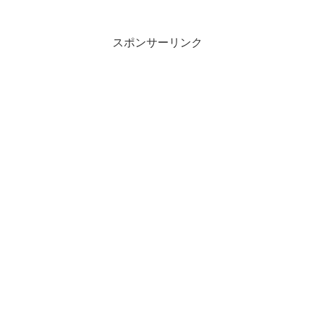
スポンサーリンク