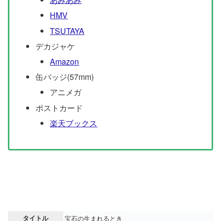
HMV
TSUTAYA
デカジャケ
Amazon
缶バッジ(57mm)
アニメガ
ポストカード
楽天ブックス
タイトル
宝石の生まれるとき