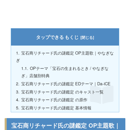
もくじ
宝石商リチャード氏の謎鑑定 OP主題歌｜やなぎな
ぎ
OPテーマ「宝石の生まれるとき / やなぎな
ぎ」店舗別特典
宝石商リチャード氏の謎鑑定 EDテーマ｜Da-iCE
宝石商リチャード氏の謎鑑定 のキャスト一覧
宝石商リチャード氏の謎鑑定 の原作
宝石商リチャード氏の謎鑑定 基本情報
宝石商リチャード氏の謎鑑定 OP主題歌｜