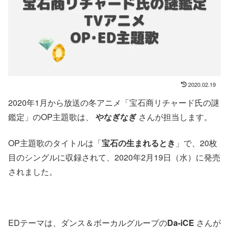
2020.02.19
2020年1月から放送の冬アニメ「宝石商リチャード氏の謎
鑑定」のOP主題歌は、
やなぎなぎ
さんが担当します。
OP主題歌のタイトルは「
宝石の生まれるとき
」で、20枚
目のシングルに収録されて、2020年2月19日（水）に発売
されました。
EDテーマは、ダンス＆ボーカルグループの
Da-iCE
さんが