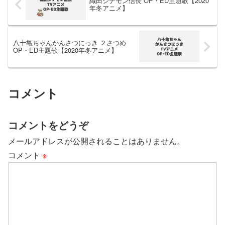
織田シナモン信長 OP・ED主題歌【2020
年冬アニメ】
八十亀ちゃんかんさつにっき ２さつめ
OP・ED主題歌【2020年冬アニメ】
コメント
コメントをどうぞ
メールアドレスが公開されることはありません。
コメント
※