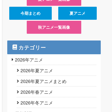
今期まとめ
夏アニメ
秋アニメ一覧画像
カテゴリー
2026年アニメ
2026年夏アニメ
2026年夏アニメまとめ
2026年春アニメ
2026年冬アニメ