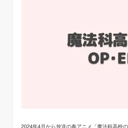
2024年4月から放送の春アニメ「魔法科高校の