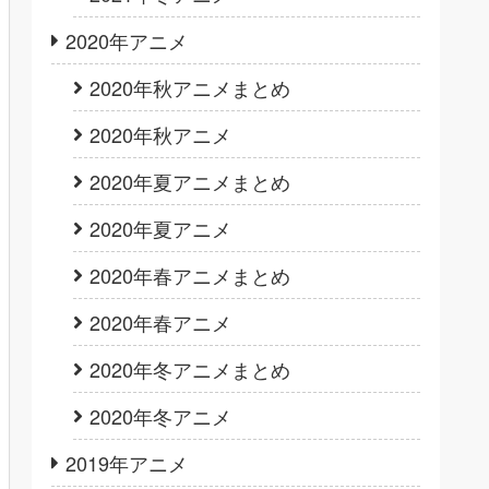
2020年アニメ
2020年秋アニメまとめ
2020年秋アニメ
2020年夏アニメまとめ
2020年夏アニメ
2020年春アニメまとめ
2020年春アニメ
2020年冬アニメまとめ
2020年冬アニメ
2019年アニメ