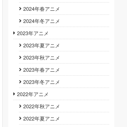
2024年春アニメ
2024年冬アニメ
2023年アニメ
2023年夏アニメ
2023年秋アニメ
2023年春アニメ
2023年冬アニメ
2022年アニメ
2022年秋アニメ
2022年夏アニメ