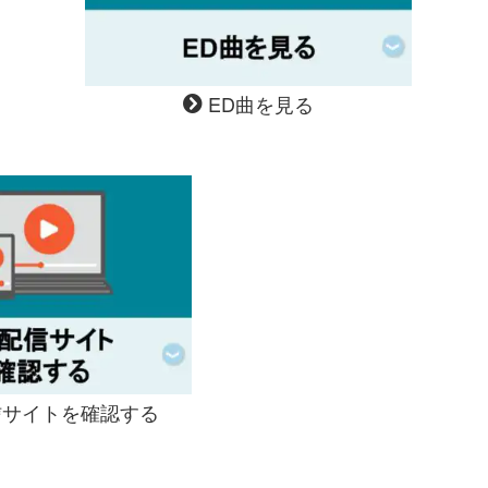
ED曲を見る
サイトを確認する