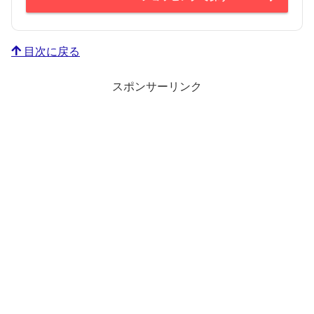
目次に戻る
スポンサーリンク