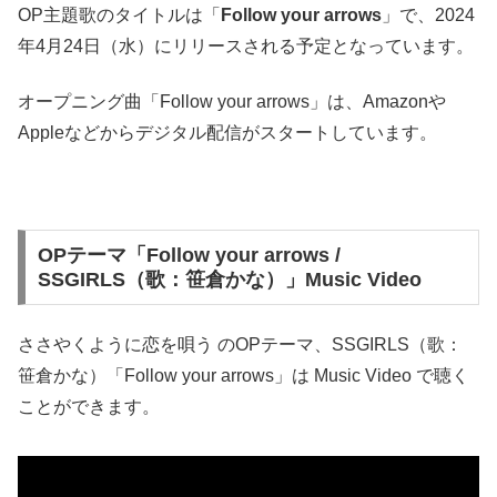
OP主題歌のタイトルは「
Follow your arrows
」で、2024
年4月24日（水）にリリースされる予定となっています。
オープニング曲「Follow your arrows」は、Amazonや
Appleなどからデジタル配信がスタートしています。
OPテーマ「Follow your arrows /
SSGIRLS（歌：笹倉かな）」Music Video
ささやくように恋を唄う のOPテーマ、SSGIRLS（歌：
笹倉かな）「Follow your arrows」は Music Video で聴く
ことができます。