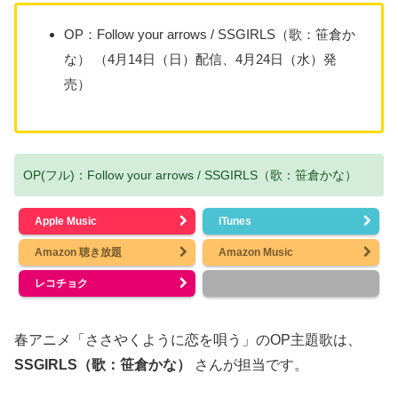
OP：Follow your arrows / SSGIRLS（歌：笹倉か
な） （4月14日（日）配信、4月24日（水）発
売）
OP(フル)：Follow your arrows / SSGIRLS（歌：笹倉かな）
Apple Music
iTunes
Amazon 聴き放題
Amazon Music
レコチョク
春アニメ「ささやくように恋を唄う」のOP主題歌は、
SSGIRLS（歌：笹倉かな）
さんが担当です。