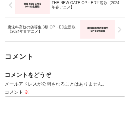
THE NEW GATE OP・ED主題歌【2024
年春アニメ】
魔法科高校の劣等生 3期 OP・ED主題歌
【2024年春アニメ】
コメント
コメントをどうぞ
メールアドレスが公開されることはありません。
コメント
※