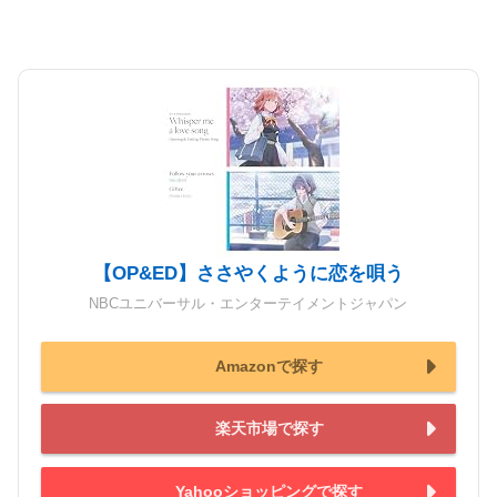
【OP&ED】ささやくように恋を唄う
NBCユニバーサル・エンターテイメントジャパン
Amazonで探す
楽天市場で探す
Yahooショッピングで探す