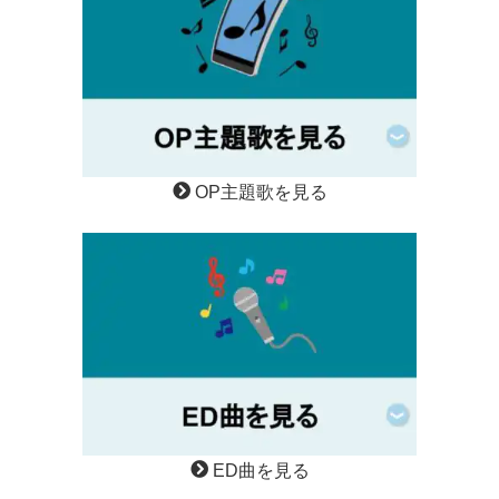
OP主題歌を見る
ED曲を見る