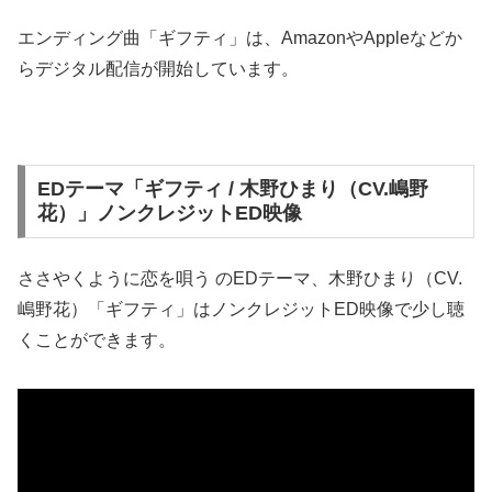
エンディング曲「ギフティ」は、AmazonやAppleなどか
らデジタル配信が開始しています。
EDテーマ「ギフティ / 木野ひまり（CV.嶋野
花）」ノンクレジットED映像
ささやくように恋を唄う のEDテーマ、木野ひまり（CV.
嶋野花）「ギフティ」はノンクレジットED映像で少し聴
くことができます。