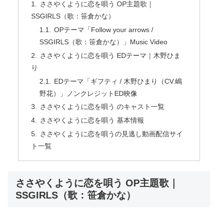
ささやくように恋を唄う OP主題歌｜
SSGIRLS（歌：笹倉かな）
OPテーマ「Follow your arrows /
SSGIRLS（歌：笹倉かな）」Music Video
ささやくように恋を唄う EDテーマ｜木野ひま
り
EDテーマ「ギフティ / 木野ひまり（CV.嶋
野花）」ノンクレジットED映像
ささやくように恋を唄う のキャスト一覧
ささやくように恋を唄う 基本情報
ささやくように恋を唄うの見逃し動画配信サイ
ト一覧
ささやくように恋を唄う OP主題歌｜
SSGIRLS（歌：笹倉かな）