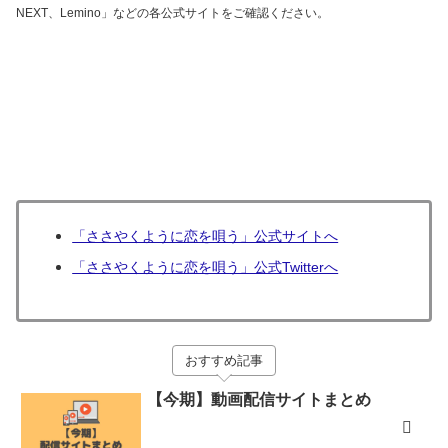
NEXT、Lemino」などの各公式サイトをご確認ください。
「ささやくように恋を唄う」公式サイトへ
「ささやくように恋を唄う」公式Twitterへ
おすすめ記事
【今期】動画配信サイトまとめ