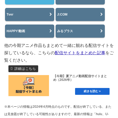
Tver
J:COM
HAPPY!動画
みるプラス
他の今期アニメ作品もまとめて一緒に観れる配信サイトを
探しているなら、こちらの
配信サイトをまとめた記事
をご
覧ください。
【今期】夏アニメ動画配信サイトまと
め（2026年）
※本ページの情報は2024年4月時点のものです。配信が終了している、また
は見放題が終了している可能性がありますので、最新の情報は「hulu、U-