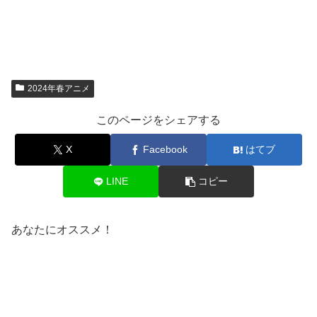
2024年春アニメ
このページをシェアする
X
Facebook
はてブ
LINE
コピー
あなたにオススメ！