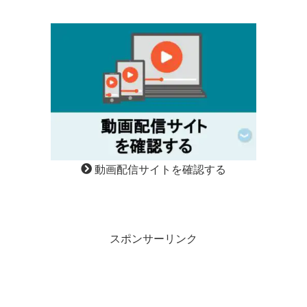
動画配信サイトを確認する
スポンサーリンク