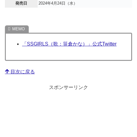
発売日
2024年4月24日（水）
「SSGIRLS（歌：笹倉かな）」公式Twitter
目次に戻る
スポンサーリンク