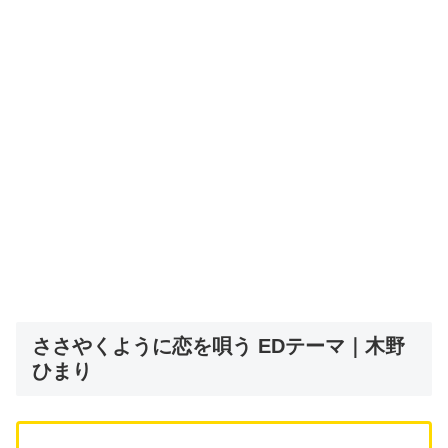
ささやくように恋を唄う EDテーマ｜木野
ひまり