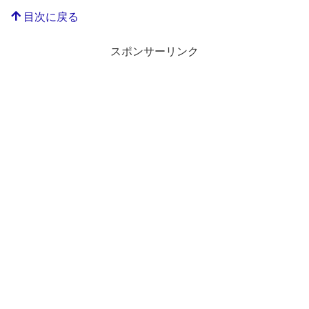
目次に戻る
スポンサーリンク