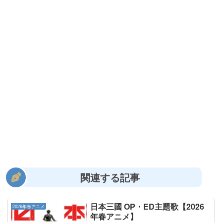
関連する記事
日本三國 OP・ED主題歌【2026
2026年春アニメ
年春アニメ】