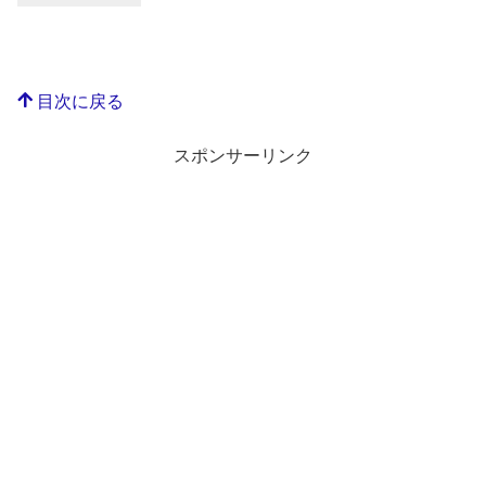
目次に戻る
スポンサーリンク