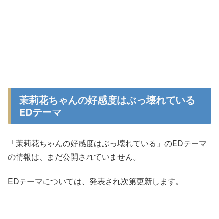
茉莉花ちゃんの好感度はぶっ壊れている
EDテーマ
「茉莉花ちゃんの好感度はぶっ壊れている」のEDテーマ
の情報は、まだ公開されていません。
EDテーマについては、発表され次第更新します。