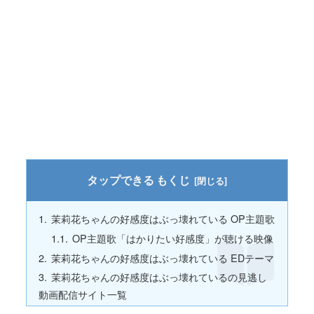
もくじ
茉莉花ちゃんの好感度はぶっ壊れている OP主題歌
OP主題歌「はかりたい好感度」が聴ける映像
茉莉花ちゃんの好感度はぶっ壊れている EDテーマ
茉莉花ちゃんの好感度はぶっ壊れているの見逃し
動画配信サイト一覧