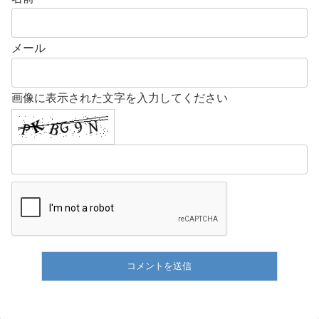
メール
画像に表示された文字を入力してください