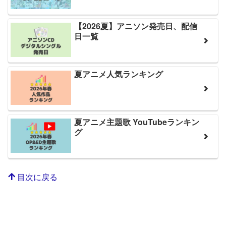
【2026夏】アニソン発売日、配信
日一覧
夏アニメ人気ランキング
夏アニメ主題歌 YouTubeランキン
グ
目次に戻る