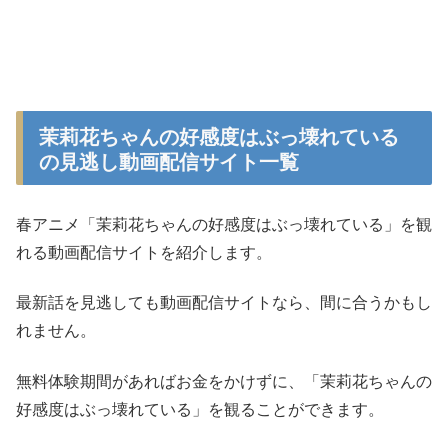
茉莉花ちゃんの好感度はぶっ壊れている
の見逃し動画配信サイト一覧
春アニメ「茉莉花ちゃんの好感度はぶっ壊れている」を観
れる動画配信サイトを紹介します。
最新話を見逃しても動画配信サイトなら、間に合うかもし
れません。
無料体験期間があればお金をかけずに、「茉莉花ちゃんの
好感度はぶっ壊れている」を観ることができます。