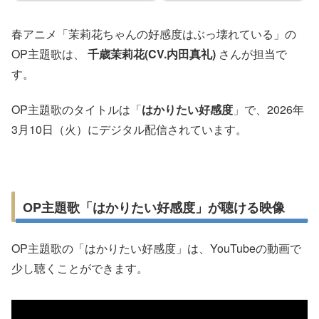
春アニメ「茉莉花ちゃんの好感度はぶっ壊れている」の
OP主題歌は、
千歳茉莉花(CV.内田真礼)
さんが担当で
す。
OP主題歌のタイトルは「
はかりたい好感度
」で、2026年
3月10日（火）にデジタル配信されています。
OP主題歌「はかりたい好感度」が聴ける映像
OP主題歌の「はかりたい好感度」は、YouTubeの動画で
少し聴くことができます。