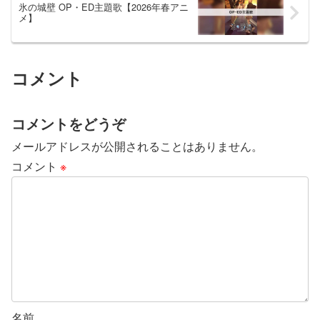
氷の城壁 OP・ED主題歌【2026年春アニ
メ】
コメント
コメントをどうぞ
メールアドレスが公開されることはありません。
コメント
※
名前