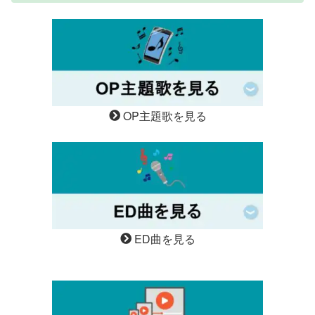
OP主題歌を見る
ED曲を見る