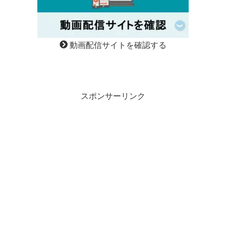
動画配信サイトを確認する
スポンサーリンク