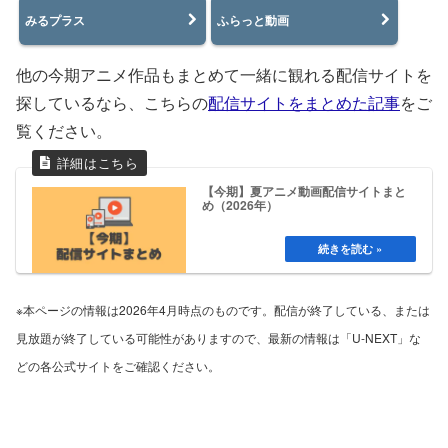
みるプラス
ふらっと動画
他の今期アニメ作品もまとめて一緒に観れる配信サイトを
探しているなら、こちらの
配信サイトをまとめた記事
をご
覧ください。
【今期】夏アニメ動画配信サイトまと
め（2026年）
※本ページの情報は2026年4月時点のものです。配信が終了している、または
見放題が終了している可能性がありますので、最新の情報は「U-NEXT」な
どの各公式サイトをご確認ください。