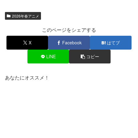
2026年春アニメ
このページをシェアする
X
Facebook
はてブ
LINE
コピー
あなたにオススメ！