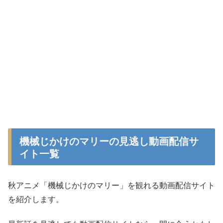
機械じかけのマリーの見逃し動画配信サ
イト一覧
秋アニメ「機械じかけのマリー」を観れる動画配信サイト
を紹介します。