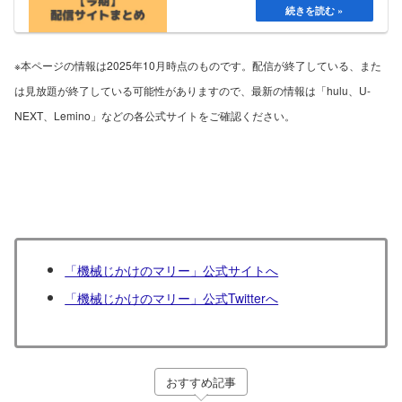
※本ページの情報は2025年10月時点のものです。配信が終了している、また
は見放題が終了している可能性がありますので、最新の情報は「hulu、U-
NEXT、Lemino」などの各公式サイトをご確認ください。
「機械じかけのマリー」公式サイトへ
「機械じかけのマリー」公式Twitterへ
おすすめ記事