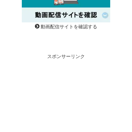
動画配信サイトを確認する
スポンサーリンク