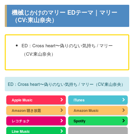
機械じかけのマリー EDテーマ｜マリー
（CV:東山奈央）
ED：Cross heart〜偽りのない気持ち / マリー
（CV:東山奈央）
ED：Cross heart〜偽りのない気持ち / マリー（CV:東山奈央）
Apple Music
iTunes
Amazon 聴き放題
Amazon Music
レコチョク
Spotify
Line Music