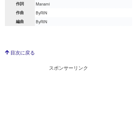
作詞
Manami
作曲
ByRIN
編曲
ByRIN
目次に戻る
スポンサーリンク