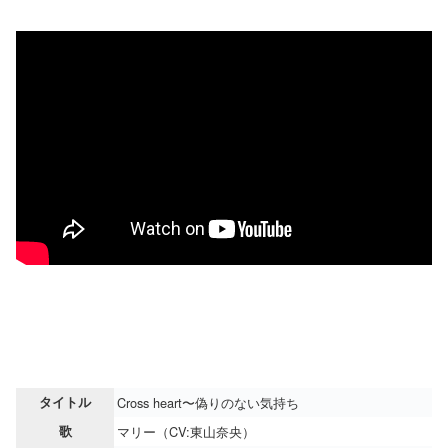
タイトル
Cross heart〜偽りのない気持ち
歌
マリー（CV:東山奈央）