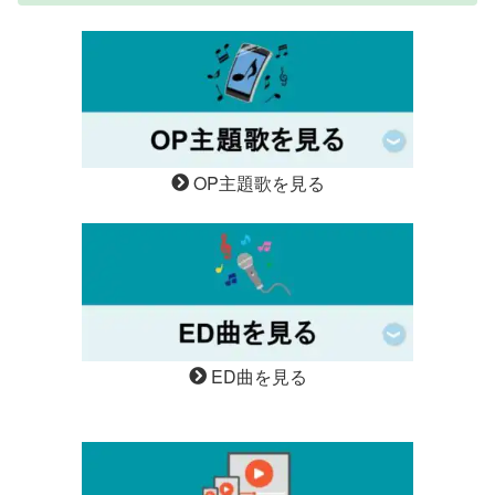
OP主題歌を見る
ED曲を見る