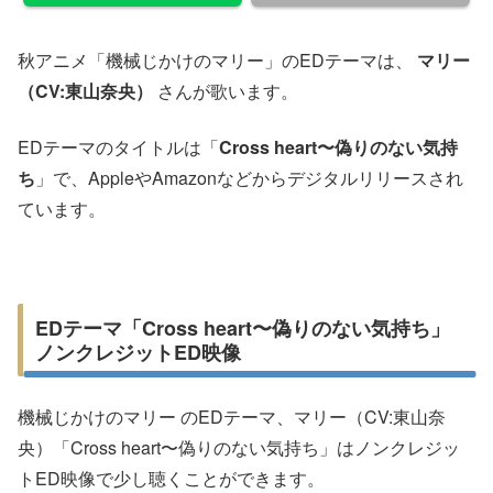
秋アニメ「機械じかけのマリー」のEDテーマは、
マリー
（CV:東山奈央）
さんが歌います。
EDテーマのタイトルは「
Cross heart〜偽りのない気持
ち
」で、AppleやAmazonなどからデジタルリリースされ
ています。
EDテーマ「Cross heart〜偽りのない気持ち」
ノンクレジットED映像
機械じかけのマリー のEDテーマ、マリー（CV:東山奈
央）「Cross heart〜偽りのない気持ち」はノンクレジッ
トED映像で少し聴くことができます。