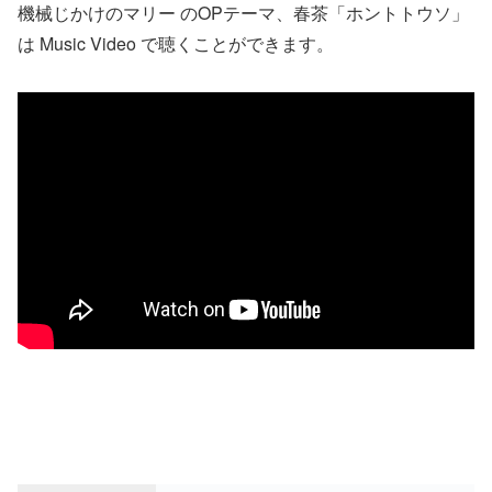
機械じかけのマリー のOPテーマ、春茶「ホントトウソ」
は Music Video で聴くことができます。