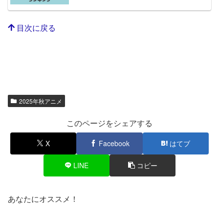
目次に戻る
2025年秋アニメ
このページをシェアする
X
Facebook
はてブ
LINE
コピー
あなたにオススメ！