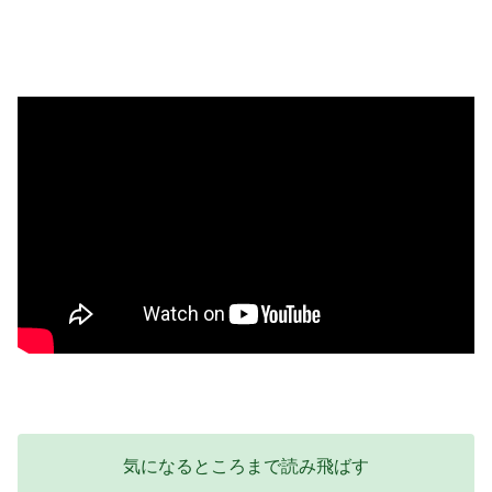
気になるところまで読み飛ばす