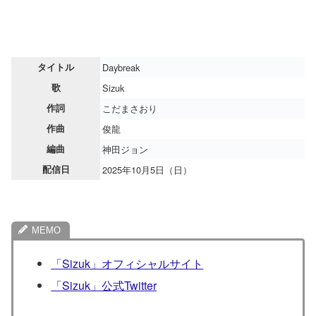
タイトル
Daybreak
歌
Sizuk
作詞
こだまさおり
作曲
俊龍
編曲
神田ジョン
配信日
2025年10月5日（日）
「Sizuk」オフィシャルサイト
「Sizuk」公式Twitter