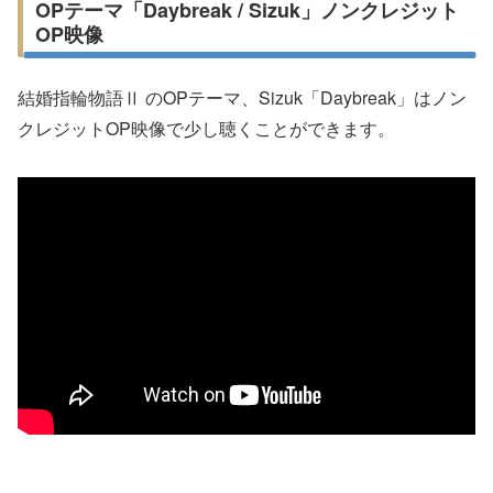
OPテーマ「Daybreak / Sizuk」ノンクレジット
OP映像
結婚指輪物語Ⅱ のOPテーマ、Sizuk「Daybreak」はノン
クレジットOP映像で少し聴くことができます。