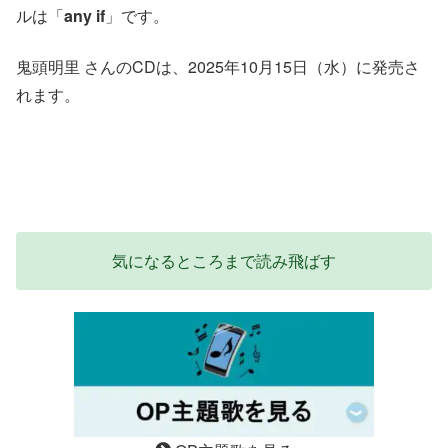
ルは「
any if
」です。
鬼頭明里 さんのCDは、2025年10月15日（水）に発売さ
れます。
気になるところまで読み飛ばす