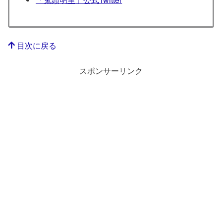
目次に戻る
スポンサーリンク