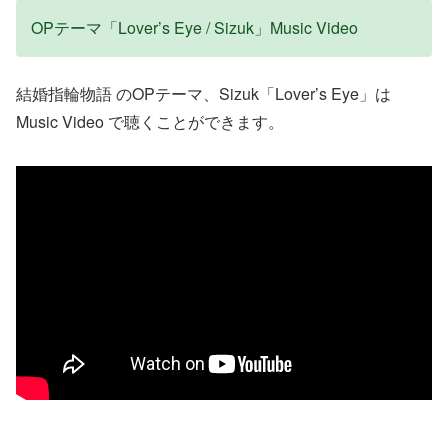
OPテーマ「Lover’s Eye / Sizuk」Music Video
結婚指輪物語 のOPテーマ、Sizuk「Lover’s Eye」は
Music Video で聴くことができます。