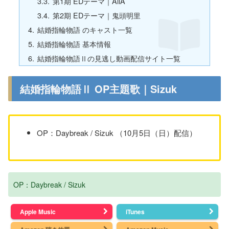
第1期 EDテーマ｜AliA
第2期 EDテーマ｜鬼頭明里
結婚指輪物語 のキャスト一覧
結婚指輪物語 基本情報
結婚指輪物語Ⅱの見逃し動画配信サイト一覧
結婚指輪物語Ⅱ OP主題歌｜Sizuk
OP：Daybreak / Sizuk （10月5日（日）配信）
OP：Daybreak / Sizuk
Apple Music
iTunes