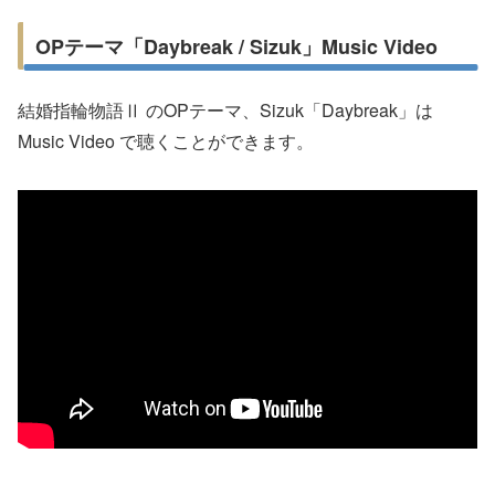
OPテーマ「Daybreak / Sizuk」Music Video
結婚指輪物語Ⅱ のOPテーマ、Sizuk「Daybreak」は
Music Video で聴くことができます。