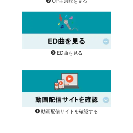
OP主題歌を見る
ED曲を見る
動画配信サイトを確認する