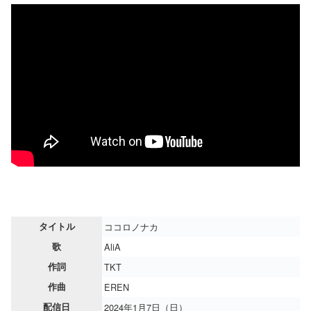
タイトル
ココロノナカ
歌
AliA
作詞
TKT
作曲
EREN
配信日
2024年1月7日（日）