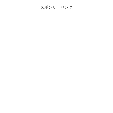
スポンサーリンク