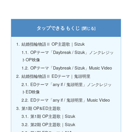
もくじ
結婚指輪物語Ⅱ OP主題歌｜Sizuk
OPテーマ「Daybreak / Sizuk」ノンクレジッ
トOP映像
OPテーマ「Daybreak / Sizuk」Music Video
結婚指輪物語Ⅱ EDテーマ｜鬼頭明里
EDテーマ「any if / 鬼頭明里」ノンクレジッ
トED映像
EDテーマ「any if / 鬼頭明里」Music Video
第1期 OP&ED主題歌
第1期 OP主題歌｜Sizuk
第2期 OP主題歌｜Sizuk