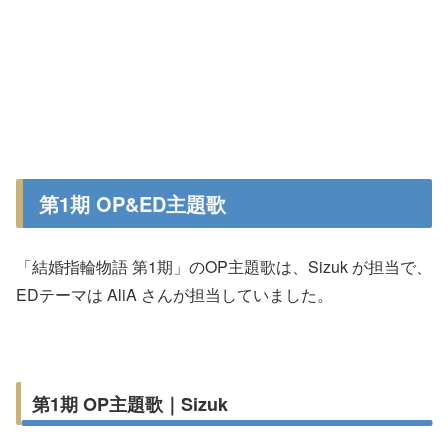
第1期 OP&ED主題歌
「結婚指輪物語 第1期」のOP主題歌は、Sizuk が担当で、
EDテーマは AliA さんが担当していました。
第1期 OP主題歌｜Sizuk