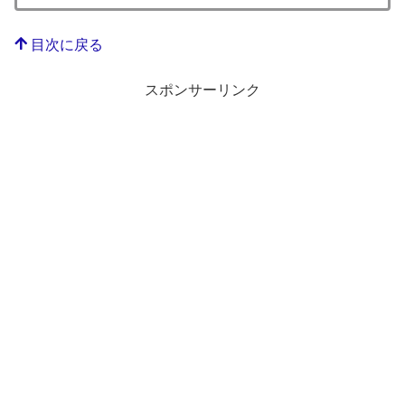
目次に戻る
スポンサーリンク