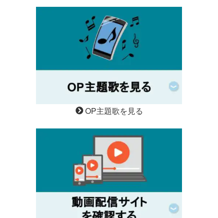
OP主題歌を見る