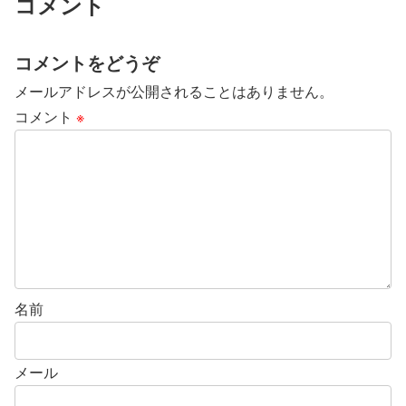
コメント
コメントをどうぞ
メールアドレスが公開されることはありません。
コメント
※
名前
メール