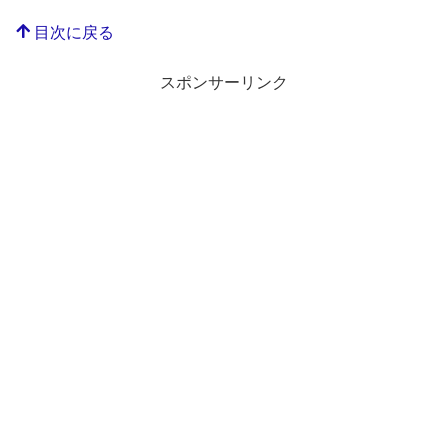
目次に戻る
スポンサーリンク