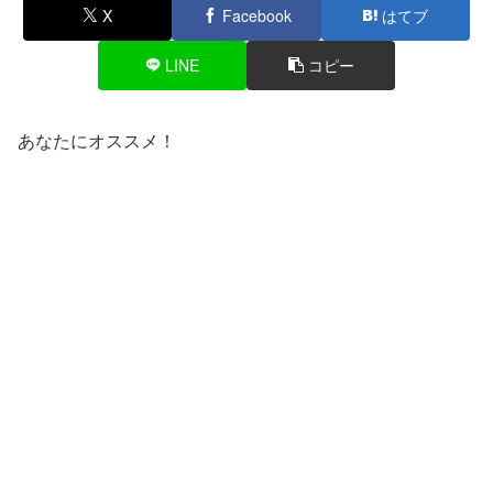
X
Facebook
はてブ
LINE
コピー
あなたにオススメ！