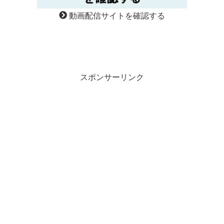
動画配信サイトを確認する
スポンサーリンク