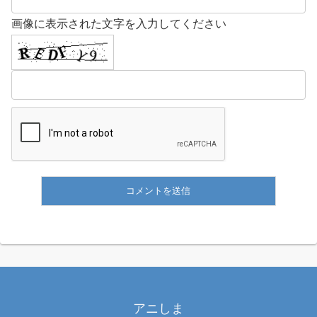
画像に表示された文字を入力してください
アニしま