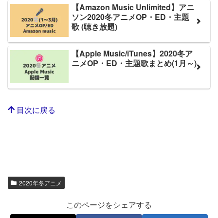
【Amazon Music Unlimited】アニ
ソン2020冬アニメOP・ED・主題
歌 (聴き放題)
【Apple Music/iTunes】2020冬ア
ニメOP・ED・主題歌まとめ(1月～)
目次に戻る
2020年冬アニメ
このページをシェアする