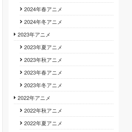
2024年春アニメ
2024年冬アニメ
2023年アニメ
2023年夏アニメ
2023年秋アニメ
2023年春アニメ
2023年冬アニメ
2022年アニメ
2022年秋アニメ
2022年夏アニメ