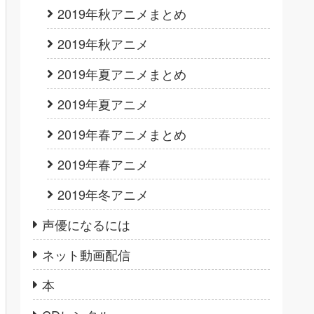
2019年秋アニメまとめ
2019年秋アニメ
2019年夏アニメまとめ
2019年夏アニメ
2019年春アニメまとめ
2019年春アニメ
2019年冬アニメ
声優になるには
ネット動画配信
本