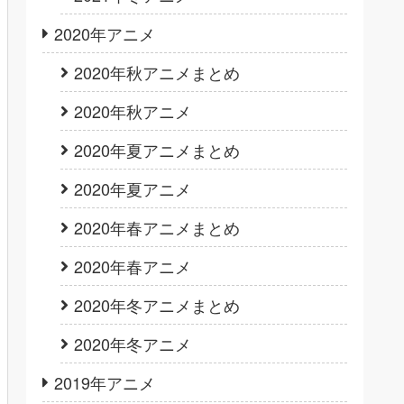
2020年アニメ
2020年秋アニメまとめ
2020年秋アニメ
2020年夏アニメまとめ
2020年夏アニメ
2020年春アニメまとめ
2020年春アニメ
2020年冬アニメまとめ
2020年冬アニメ
2019年アニメ