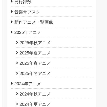
発行部数
音楽サブスク
新作アニメ一覧画像
2025年アニメ
2025年秋アニメ
2025年夏アニメ
2025年春アニメ
2025年冬アニメ
2024年アニメ
2024年秋アニメ
2024年夏アニメ