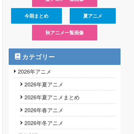
今期まとめ
夏アニメ
秋アニメ一覧画像
カテゴリー
2026年アニメ
2026年夏アニメ
2026年夏アニメまとめ
2026年春アニメ
2026年冬アニメ