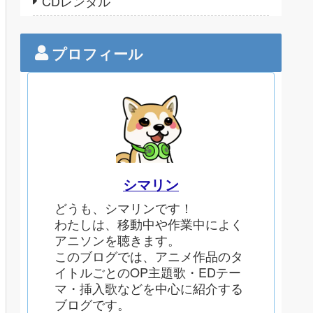
CDレンタル
プロフィール
シマリン
どうも、シマリンです！
わたしは、移動中や作業中によく
アニソンを聴きます。
このブログでは、アニメ作品のタ
イトルごとのOP主題歌・EDテー
マ・挿入歌などを中心に紹介する
ブログです。