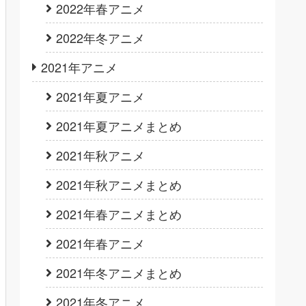
2022年春アニメ
2022年冬アニメ
2021年アニメ
2021年夏アニメ
2021年夏アニメまとめ
2021年秋アニメ
2021年秋アニメまとめ
2021年春アニメまとめ
2021年春アニメ
2021年冬アニメまとめ
2021年冬アニメ