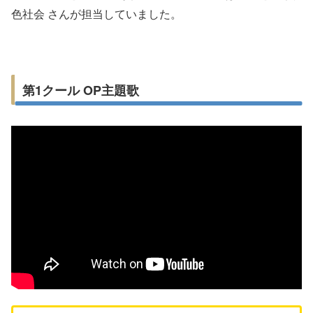
色社会 さんが担当していました。
第1クール OP主題歌