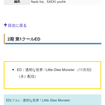
編曲
Naoki Itai、SAEKI youthk
目次に戻る
2期 第1クールED
ED：透明な世界 / Little Glee Monster （11月3日
（水）配信）
ED(フル)：透明な世界 / Little Glee Monster