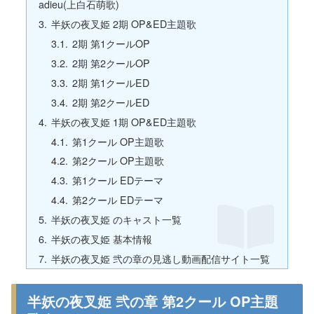
adieu(上白石萌歌)
半妖の夜叉姫 2期 OP&ED主題歌
2期 第1クールOP
2期 第2クールOP
2期 第1クールED
2期 第2クールED
半妖の夜叉姫 1期 OP&ED主題歌
第1クール OP主題歌
第2クール OP主題歌
第1クール EDテーマ
第2クール EDテーマ
半妖の夜叉姫 のキャスト一覧
半妖の夜叉姫 基本情報
半妖の夜叉姫 弐の章の見逃し動画配信サイト一覧
半妖の夜叉姫 弐の章 第2クール OP主題