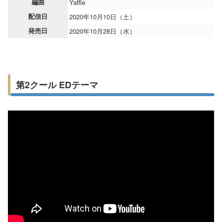
編曲
Yaffle
配信日
2020年10月10日（土）
発売日
2020年10月28日（水）
第2クール EDテーマ