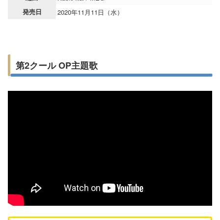
発売日
2020年11月11日（水）
第2クール OP主題歌