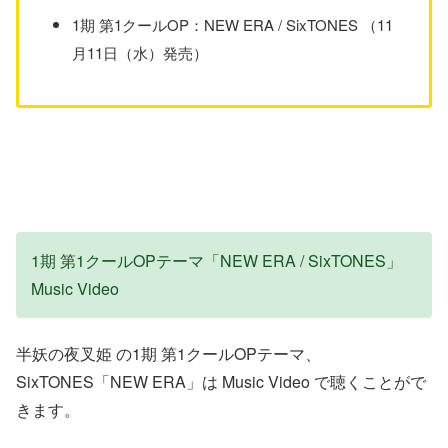
1期 第1クールOP：NEW ERA / SixTONES （11
月11日（水）発売）
1期 第1クールOPテーマ「NEW ERA / SixTONES」
Music Video
半妖の夜叉姫 の1期 第1クールOPテーマ、
SixTONES「NEW ERA」は Music Video で聴くことがで
きます。