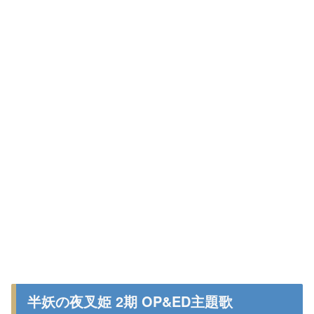
半妖の夜叉姫 2期 OP&ED主題歌