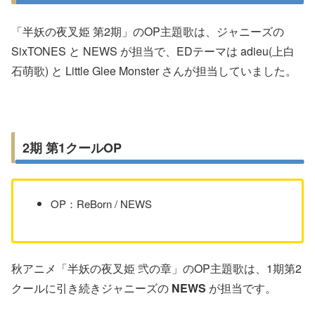
「半妖の夜叉姫 第2期」のOP主題歌は、ジャニーズの
SixTONES と NEWS が担当で、EDテーマは adieu(上白
石萌歌) と Little Glee Monster さんが担当していました。
2期 第1クールOP
OP：ReBorn / NEWS
秋アニメ「半妖の夜叉姫 弐の章」のOP主題歌は、1期第2
クールに引き続きジャニーズの
NEWS
が担当です。