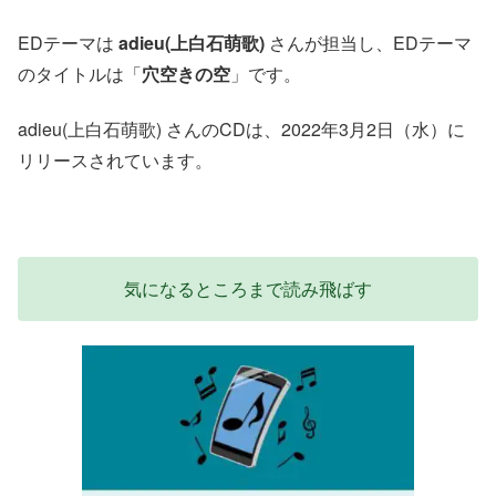
EDテーマは
adieu(上白石萌歌)
さんが担当し、EDテーマ
のタイトルは「
穴空きの空
」です。
adieu(上白石萌歌) さんのCDは、2022年3月2日（水）に
リリースされています。
気になるところまで読み飛ばす