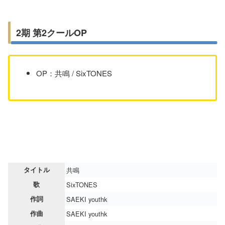
2期 第2クールOP
OP：共鳴 / SixTONES
タイトル
共鳴
歌
SixTONES
作詞
SAEKI youthk
作曲
SAEKI youthk