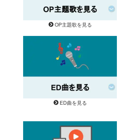
OP主題歌を見る
ED曲を見る