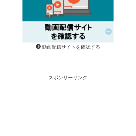
動画配信サイトを確認する
スポンサーリンク