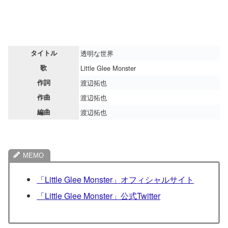
タイトル
透明な世界
歌
Little Glee Monster
作詞
渡辺拓也
作曲
渡辺拓也
編曲
渡辺拓也
「Little Glee Monster」オフィシャルサイト
「Little Glee Monster」公式Twitter