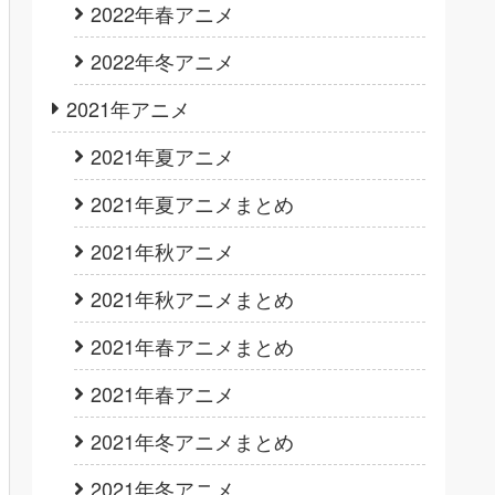
2022年春アニメ
2022年冬アニメ
2021年アニメ
2021年夏アニメ
2021年夏アニメまとめ
2021年秋アニメ
2021年秋アニメまとめ
2021年春アニメまとめ
2021年春アニメ
2021年冬アニメまとめ
2021年冬アニメ