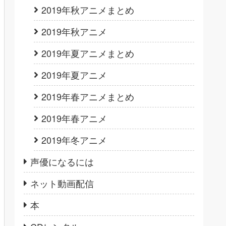
2019年秋アニメまとめ
2019年秋アニメ
2019年夏アニメまとめ
2019年夏アニメ
2019年春アニメまとめ
2019年春アニメ
2019年冬アニメ
声優になるには
ネット動画配信
本