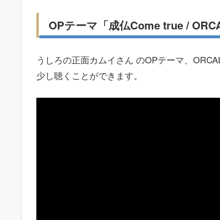
OPテーマ「成仏Come true / 
うしろの正面カムイさん のOPテーマ、ORCAL
少し聴くことができます。