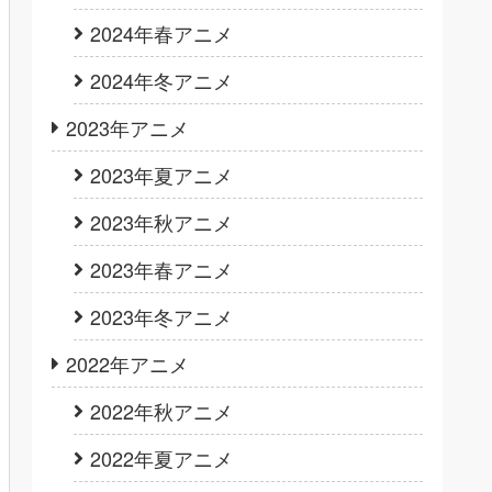
2024年春アニメ
2024年冬アニメ
2023年アニメ
2023年夏アニメ
2023年秋アニメ
2023年春アニメ
2023年冬アニメ
2022年アニメ
2022年秋アニメ
2022年夏アニメ