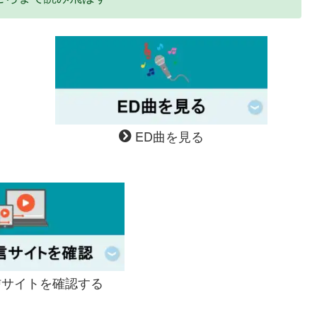
ED曲を見る
サイトを確認する