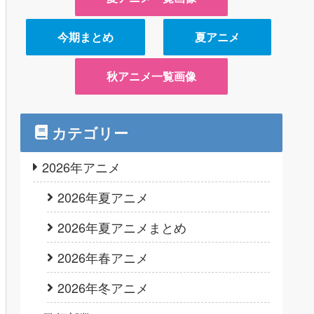
今期まとめ
夏アニメ
秋アニメ一覧画像
カテゴリー
2026年アニメ
2026年夏アニメ
2026年夏アニメまとめ
2026年春アニメ
2026年冬アニメ