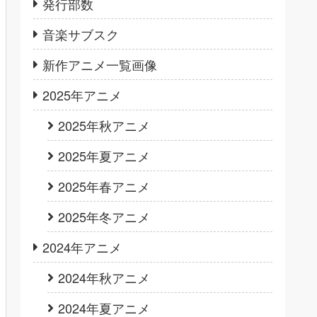
発行部数
音楽サブスク
新作アニメ一覧画像
2025年アニメ
2025年秋アニメ
2025年夏アニメ
2025年春アニメ
2025年冬アニメ
2024年アニメ
2024年秋アニメ
2024年夏アニメ