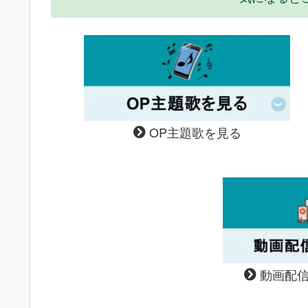
OP主題歌を見る
動画配信