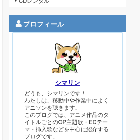
CDレンタル
プロフィール
シマリン
どうも、シマリンです！
わたしは、移動中や作業中によく
アニソンを聴きます。
このブログでは、アニメ作品のタ
イトルごとのOP主題歌・EDテー
マ・挿入歌などを中心に紹介する
ブログです。