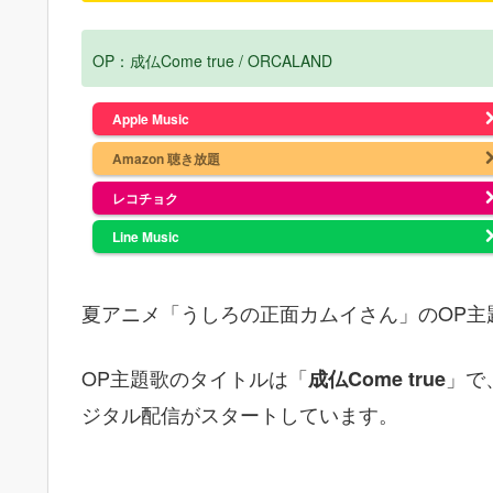
OP：成仏Come true / ORCALAND
Apple Music
Amazon 聴き放題
レコチョク
Line Music
夏アニメ「うしろの正面カムイさん」のOP主
OP主題歌のタイトルは「
」で、
成仏Come true
ジタル配信がスタートしています。