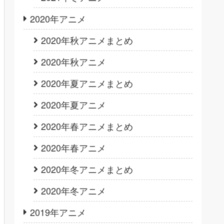
2020年アニメ
2020年秋アニメまとめ
2020年秋アニメ
2020年夏アニメまとめ
2020年夏アニメ
2020年春アニメまとめ
2020年春アニメ
2020年冬アニメまとめ
2020年冬アニメ
2019年アニメ