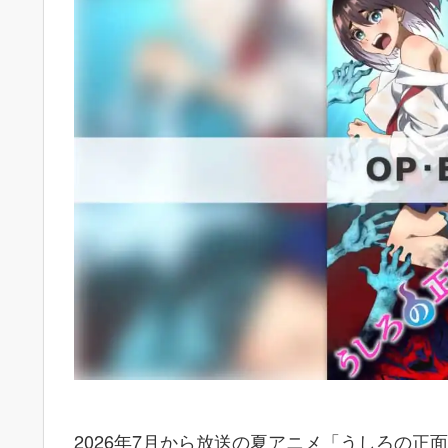
2026年7月から放送の夏アニメ「うしろの正