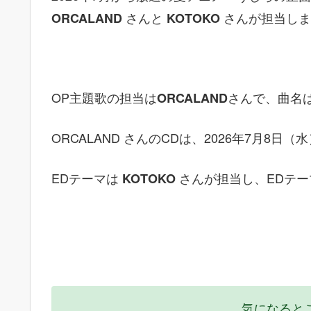
さんと
さんが担当しま
ORCALAND
KOTOKO
OP主題歌の担当は
さんで、曲名
ORCALAND
ORCALAND さんのCDは、2026年7月8日
EDテーマは
さんが担当し、EDテー
KOTOKO
気になると