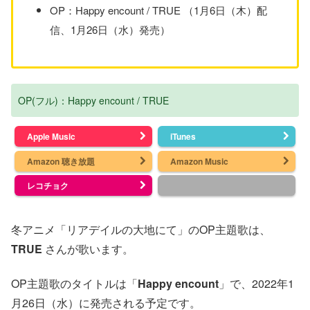
OP：Happy encount / TRUE （1月6日（木）配
信、1月26日（水）発売）
OP(フル)：Happy encount / TRUE
Apple Music
iTunes
Amazon 聴き放題
Amazon Music
レコチョク
冬アニメ「リアデイルの大地にて」のOP主題歌は、
TRUE
さんが歌います。
OP主題歌のタイトルは「
Happy encount
」で、2022年1
月26日（水）に発売される予定です。