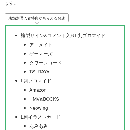
ます。
店舗別購入者特典がもらえるお店
複製サイン&コメント入りL判ブロマイド
アニメイト
ゲーマーズ
タワーレコード
TSUTAYA
L判ブロマイド
Amazon
HMV&BOOKS
Neowing
L判イラストカード
あみあみ