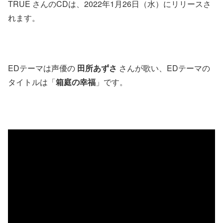
TRUE さんのCDは、2022年1月26日（水）にリリースさ
れます。
EDテーマは声優の
田所あずさ
さんが歌い、EDテーマの
タイトルは「
箱庭の幸福
」です。