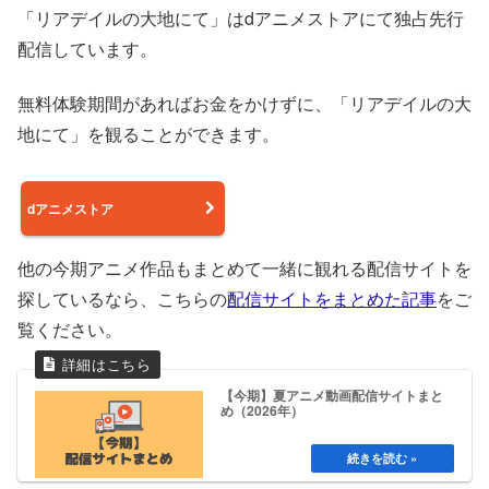
「リアデイルの大地にて」はdアニメストアにて独占先行
配信しています。
無料体験期間があればお金をかけずに、「リアデイルの大
地にて」を観ることができます。
dアニメストア
他の今期アニメ作品もまとめて一緒に観れる配信サイトを
探しているなら、こちらの
配信サイトをまとめた記事
をご
覧ください。
【今期】夏アニメ動画配信サイトまと
め（2026年）