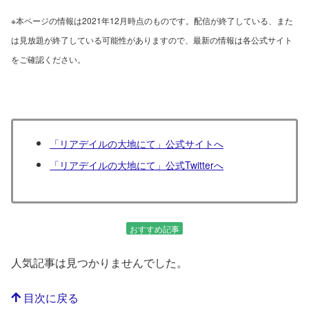
※本ページの情報は2021年12月時点のものです。配信が終了している、また
は見放題が終了している可能性がありますので、最新の情報は各公式サイト
をご確認ください。
「リアデイルの大地にて」公式サイトへ
「リアデイルの大地にて」公式Twitterへ
おすすめ記事
人気記事は見つかりませんでした。
目次に戻る