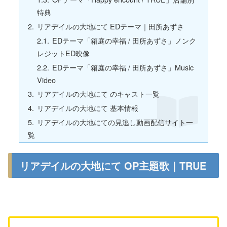
特典
リアデイルの大地にて EDテーマ｜田所あずさ
EDテーマ「箱庭の幸福 / 田所あずさ」ノンク
レジットED映像
EDテーマ「箱庭の幸福 / 田所あずさ」Music
Video
リアデイルの大地にて のキャスト一覧
リアデイルの大地にて 基本情報
リアデイルの大地にての見逃し動画配信サイト一
覧
リアデイルの大地にて OP主題歌｜TRUE