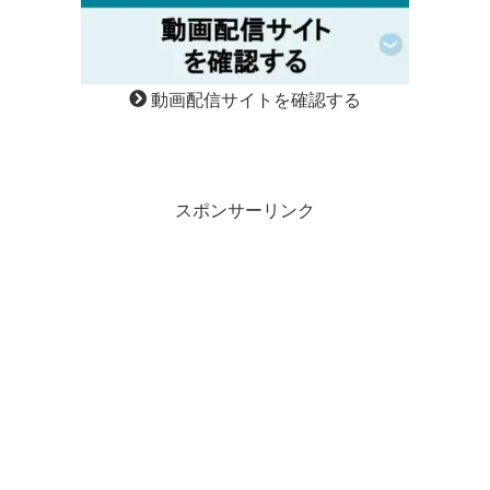
動画配信サイトを確認する
スポンサーリンク