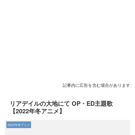
記事内に広告を含む場合があります
リアデイルの大地にて OP・ED主題歌
【2022年冬アニメ】
2022年冬アニメ