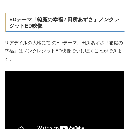
EDテーマ「箱庭の幸福 / 田所あずさ」ノンクレ
ジットED映像
リアデイルの大地にて のEDテーマ、田所あずさ「箱庭の
幸福」はノンクレジットED映像で少し聴くことができま
す。