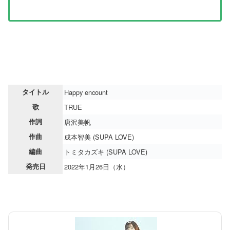
タイトル
Happy encount
歌
TRUE
作詞
唐沢美帆
作曲
成本智美 (SUPA LOVE)
編曲
トミタカズキ (SUPA LOVE)
発売日
2022年1月26日（水）