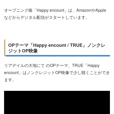
オープニング曲「Happy encount」は、AmazonやApple
などからデジタル配信がスタートしています。
OPテーマ「Happy encount / TRUE」ノンクレ
ジットOP映像
リアデイルの大地にて のOPテーマ、TRUE「Happy
encount」はノンクレジットOP映像で少し聴くことができ
ます。