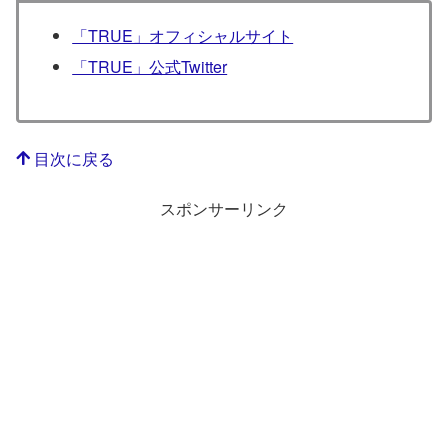
「TRUE」オフィシャルサイト
「TRUE」公式Twitter
目次に戻る
スポンサーリンク