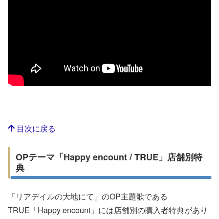
目次に戻る
OPテーマ「Happy encount / TRUE」店舗別特
典
「リアデイルの大地にて」のOP主題歌である
TRUE「Happy encount」には店舗別の購入者特典があり