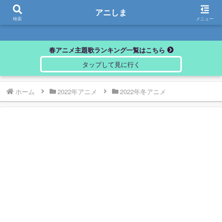
アニしま
アニしま
検索
メニュー
春アニメ主題歌ランキング一覧はこちら
ホーム
2022年アニメ
2022年冬アニメ