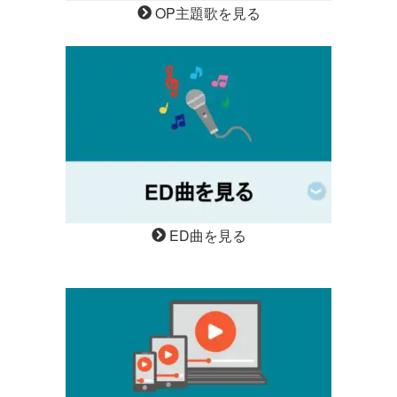
OP主題歌を見る
ED曲を見る