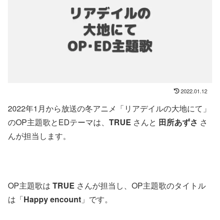
2022.01.12
2022年1月から放送の冬アニメ「リアデイルの大地にて」
のOP主題歌とEDテーマは、
TRUE
さんと
田所あずさ
さ
んが担当します。
OP主題歌は
TRUE
さんが担当し、OP主題歌のタイトル
は「
Happy encount
」です。