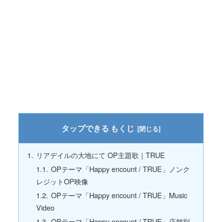
もくじ
リアデイルの大地にて OP主題歌｜TRUE
OPテーマ「Happy encount / TRUE」ノンク
レジットOP映像
OPテーマ「Happy encount / TRUE」Music
Video
OPテーマ「Happy encount / TRUE」店舗別