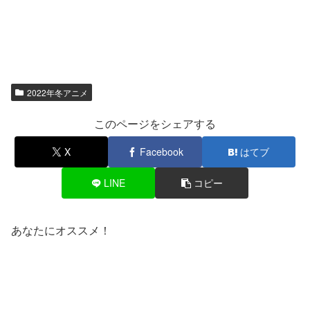
2022年冬アニメ
このページをシェアする
X
Facebook
はてブ
LINE
コピー
あなたにオススメ！