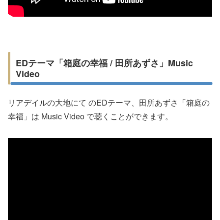
EDテーマ「箱庭の幸福 / 田所あずさ」Music
Video
リアデイルの大地にて のEDテーマ、田所あずさ「箱庭の
幸福」は Music Video で聴くことができます。