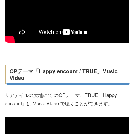
OPテーマ「Happy encount / TRUE」Music
Video
リアデイルの大地にて のOPテーマ、TRUE「Happy
encount」は Music Video で聴くことができます。