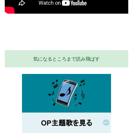
気になるところまで読み飛ばす