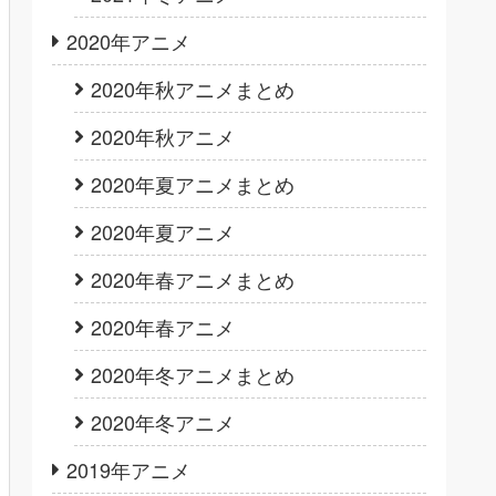
2020年アニメ
2020年秋アニメまとめ
2020年秋アニメ
2020年夏アニメまとめ
2020年夏アニメ
2020年春アニメまとめ
2020年春アニメ
2020年冬アニメまとめ
2020年冬アニメ
2019年アニメ