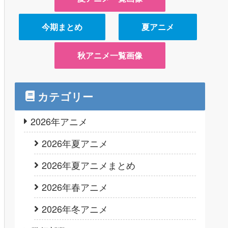
今期まとめ
夏アニメ
秋アニメ一覧画像
カテゴリー
2026年アニメ
2026年夏アニメ
2026年夏アニメまとめ
2026年春アニメ
2026年冬アニメ