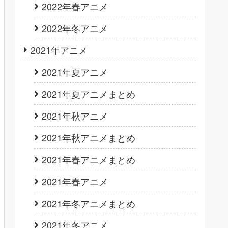
2022年春アニメ
2022年冬アニメ
2021年アニメ
2021年夏アニメ
2021年夏アニメまとめ
2021年秋アニメ
2021年秋アニメまとめ
2021年春アニメまとめ
2021年春アニメ
2021年冬アニメまとめ
2021年冬アニメ