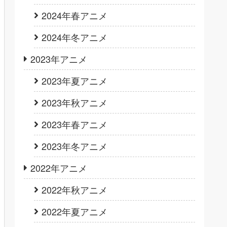
2024年春アニメ
2024年冬アニメ
2023年アニメ
2023年夏アニメ
2023年秋アニメ
2023年春アニメ
2023年冬アニメ
2022年アニメ
2022年秋アニメ
2022年夏アニメ