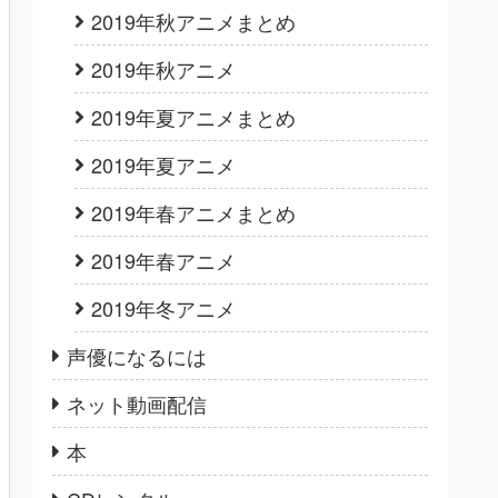
2019年秋アニメまとめ
2019年秋アニメ
2019年夏アニメまとめ
2019年夏アニメ
2019年春アニメまとめ
2019年春アニメ
2019年冬アニメ
声優になるには
ネット動画配信
本