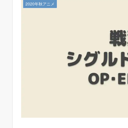
2020年秋アニメ