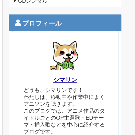
CDレンタル
プロフィール
シマリン
どうも、シマリンです！
わたしは、移動中や作業中によく
アニソンを聴きます。
このブログでは、アニメ作品のタ
イトルごとのOP主題歌・EDテー
マ・挿入歌などを中心に紹介する
ブログです。