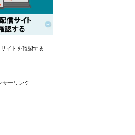
サイトを確認する
ンサーリンク