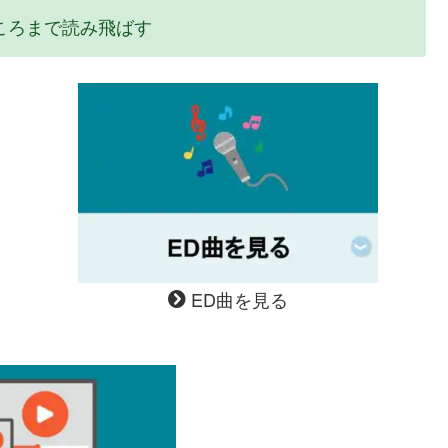
ころまで読み飛ばす
ED曲を見る