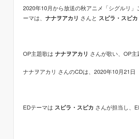
2020年10月から放送の秋アニメ「シグルリ
ーマは、
さんと
ナナヲアカリ
スピラ・スピカ
OP主題歌は
さんが歌い、OP主
ナナヲアカリ
ナナヲアカリ さんのCDは、2020年10月2
EDテーマは
さんが担当し、E
スピラ・スピカ