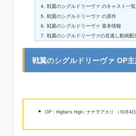
戦翼のシグルドリーヴァ のキャスト一覧
戦翼のシグルドリーヴァ の原作
戦翼のシグルドリーヴァ 基本情報
戦翼のシグルドリーヴァの見逃し動画配
戦翼のシグルドリーヴァ OP
OP：Higher’s High / ナナヲアカリ （