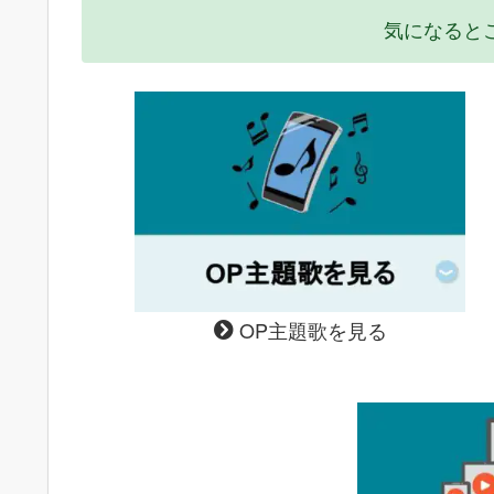
気になると
OP主題歌を見る