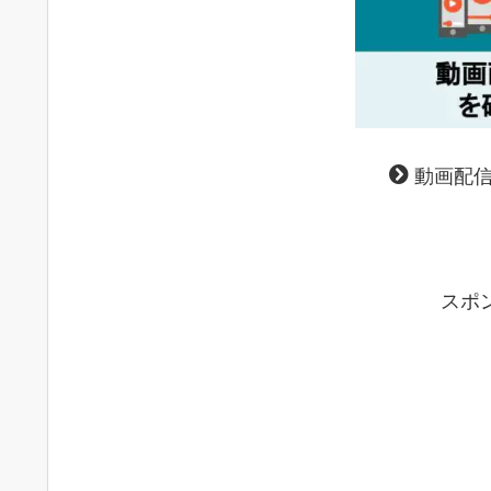
動画配信
スポ