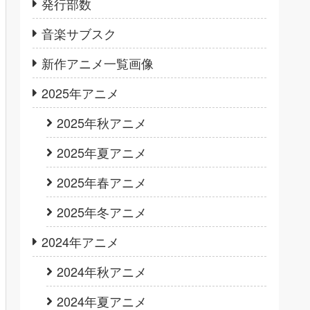
発行部数
音楽サブスク
新作アニメ一覧画像
2025年アニメ
2025年秋アニメ
2025年夏アニメ
2025年春アニメ
2025年冬アニメ
2024年アニメ
2024年秋アニメ
2024年夏アニメ