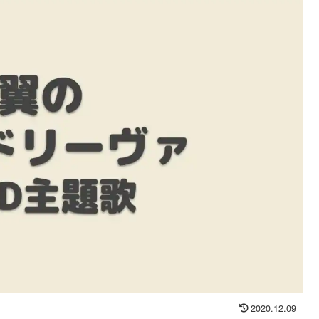
2020.12.09