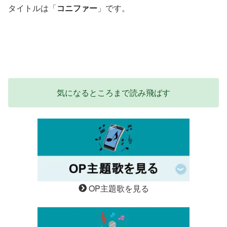
タイトルは「
コニファー
」です。
気になるところまで読み飛ばす
OP主題歌を見る