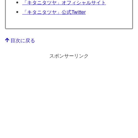
「キタニタツヤ」オフィシャルサイト
「キタニタツヤ」公式Twitter
目次に戻る
スポンサーリンク