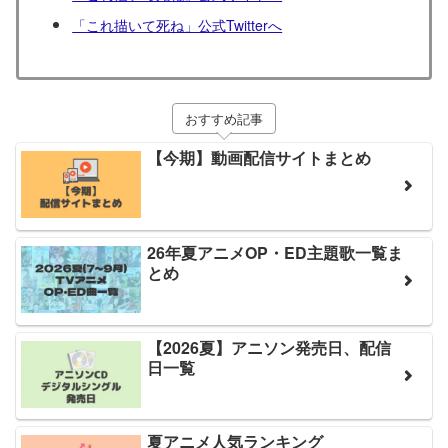
「これ描いて死ね」公式Twitterへ
おすすめ記事
【今期】動画配信サイトまとめ
26年夏アニメOP・ED主題歌一覧ま
とめ
【2026夏】アニソン発売日、配信
日一覧
夏アニメ人気ランキング