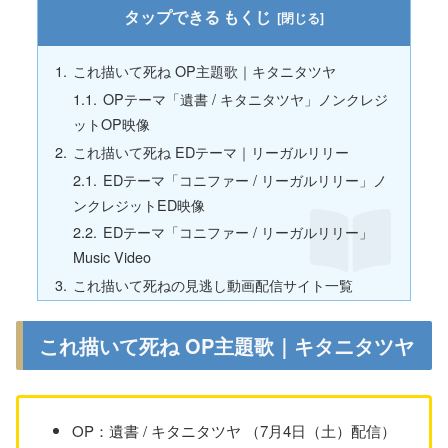
もくじ
これ描いて死ね OP主題歌｜キタニタツヤ
OPテーマ「遺書 / キタニタツヤ」ノンクレジ
ットOP映像
これ描いて死ね EDテーマ｜リーガルリリー
EDテーマ「コニファー / リーガルリリー」ノ
ンクレジットED映像
EDテーマ「コニファー / リーガルリリー」
Music Video
これ描いて死ねの見逃し動画配信サイト一覧
これ描いて死ね OP主題歌｜キタニタツヤ
OP：遺書 / キタニタツヤ （7月4日（土）配信）