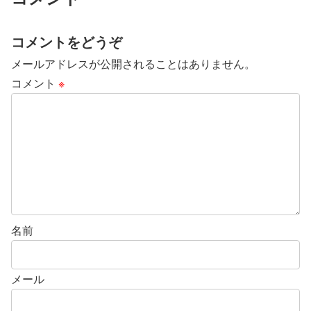
コメントをどうぞ
メールアドレスが公開されることはありません。
コメント
※
名前
メール