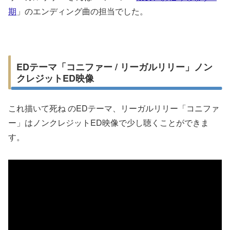
期
」のエンディング曲の担当でした。
EDテーマ「コニファー / リーガルリリー」ノン
クレジットED映像
これ描いて死ね のEDテーマ、リーガルリリー「コニファ
ー」はノンクレジットED映像で少し聴くことができま
す。