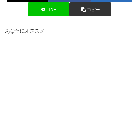
LINE
コピー
あなたにオススメ！