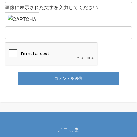
画像に表示された文字を入力してください
アニしま