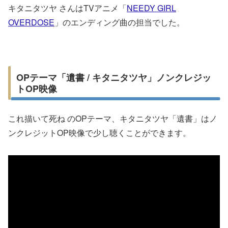
キタニタツヤ さんはTVアニメ「
NEEDY GIRL
OVERDOSE
」のエンディング曲の担当でした。
OPテーマ「遺書 / キタニタツヤ」ノンクレジッ
トOP映像
これ描いて死ね のOPテーマ、キタニタツヤ「遺書」はノ
ンクレジットOP映像で少し聴くことができます。