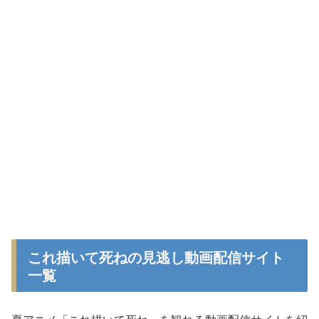
これ描いて死ねの見逃し動画配信サイト
一覧