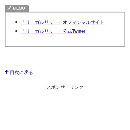
「リーガルリリー」オフィシャルサイト
「リーガルリリー」公式Twitter
目次に戻る
スポンサーリンク