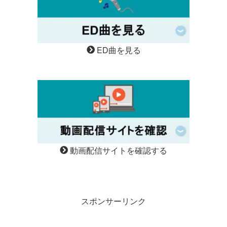
ED曲を見る
動画配信サイトを確認する
スポンサーリンク