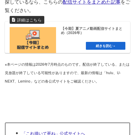
探しているなら、こちらの
配信サイトをまとめた記事
をご
覧ください。
【今期】夏アニメ動画配信サイトまと
め（2026年）
※本ページの情報は2026年7月時点のものです。配信が終了している、または
見放題が終了している可能性がありますので、最新の情報は「hulu、U-
NEXT、Lemino」などの各公式サイトをご確認ください。
「これ描いて死ね」公式サイトへ