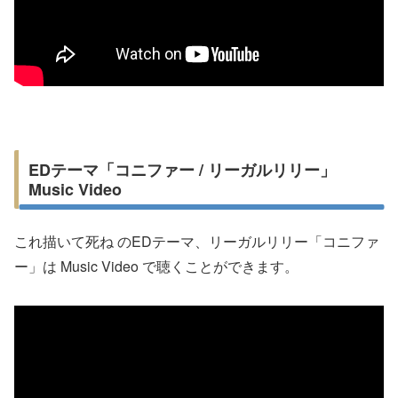
EDテーマ「コニファー / リーガルリリー」
Music Video
これ描いて死ね のEDテーマ、リーガルリリー「コニファ
ー」は Music Video で聴くことができます。