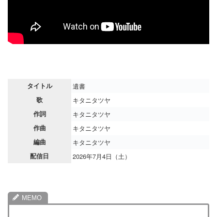
タイトル
遺書
歌
キタニタツヤ
作詞
キタニタツヤ
作曲
キタニタツヤ
編曲
キタニタツヤ
配信日
2026年7月4日（土）